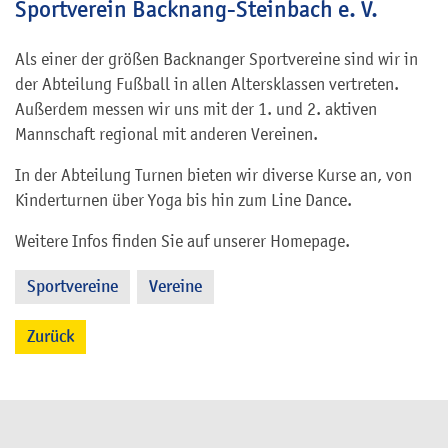
Sportverein Backnang-Steinbach e. V.
Als einer der größen Backnanger Sportvereine sind wir in
der Abteilung Fußball in allen Altersklassen vertreten.
Außerdem messen wir uns mit der 1. und 2. aktiven
Mannschaft regional mit anderen Vereinen.
In der Abteilung Turnen bieten wir diverse Kurse an, von
Kinderturnen über Yoga bis hin zum Line Dance.
Weitere Infos finden Sie auf unserer Homepage.
Sportvereine
Vereine
,
Zurück