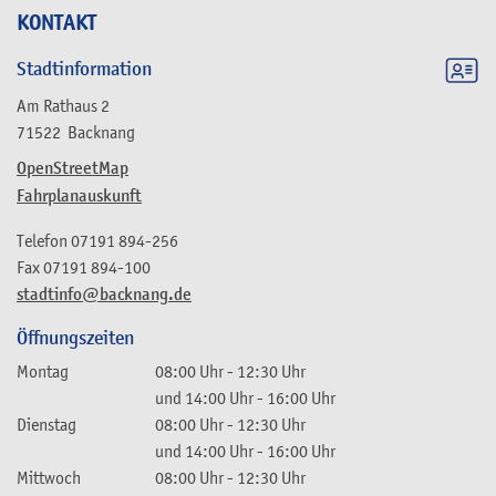
KONTAKT
Stadtinformation
Am Rathaus 2
71522
Backnang
OpenStreetMap
Fahrplanauskunft
Telefon
07191 894-256
Fax
07191 894-100
stadtinfo@backnang.de
Öffnungszeiten
Montag
08:00 Uhr
-
12:30 Uhr
und
14:00 Uhr
-
16:00 Uhr
Dienstag
08:00 Uhr
-
12:30 Uhr
und
14:00 Uhr
-
16:00 Uhr
Mittwoch
08:00 Uhr
-
12:30 Uhr