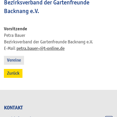
Bezirksverband der Gartenfreunde
Backnang e.V.
Vorsitzende
Petra
Bauer
Bezirksverband der Gartenfreunde Backnang e.V.
E-Mail
petra.bauer-@t-online.de
Vereine
Zurück
KONTAKT