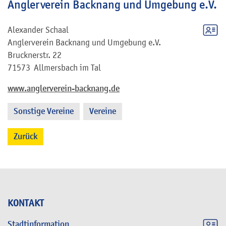
Anglerverein Backnang und Umgebung e.V.
Alexander
Schaal
Anglerverein Backnang und Umgebung e.V.
Brucknerstr. 22
71573
Allmersbach im Tal
www.anglerverein-backnang.de
Sonstige Vereine
Vereine
,
Zurück
KONTAKT
Stadtinformation