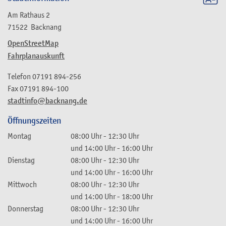
Am Rathaus 2
71522
Backnang
OpenStreetMap
Fahrplanauskunft
Telefon
07191 894-256
Fax
07191 894-100
stadtinfo@backnang.de
Öffnungszeiten
Montag
08:00 Uhr
-
12:30 Uhr
und
14:00 Uhr
-
16:00 Uhr
Dienstag
08:00 Uhr
-
12:30 Uhr
und
14:00 Uhr
-
16:00 Uhr
Mittwoch
08:00 Uhr
-
12:30 Uhr
und
14:00 Uhr
-
18:00 Uhr
Donnerstag
08:00 Uhr
-
12:30 Uhr
und
14:00 Uhr
-
16:00 Uhr