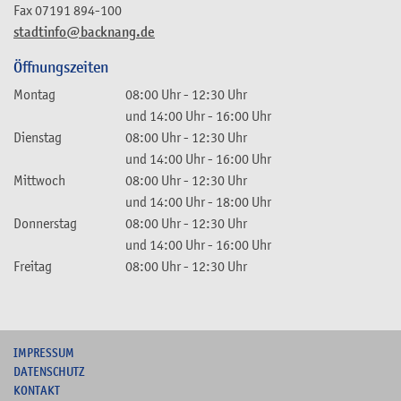
Fax
07191 894-100
stadtinfo@backnang.de
Öffnungszeiten
Montag
08:00 Uhr
-
12:30 Uhr
und
14:00 Uhr
-
16:00 Uhr
Dienstag
08:00 Uhr
-
12:30 Uhr
und
14:00 Uhr
-
16:00 Uhr
Mittwoch
08:00 Uhr
-
12:30 Uhr
und
14:00 Uhr
-
18:00 Uhr
Donnerstag
08:00 Uhr
-
12:30 Uhr
und
14:00 Uhr
-
16:00 Uhr
Freitag
08:00 Uhr
-
12:30 Uhr
I
MPRESSUM
DATENSCHUTZ
KONTAKT