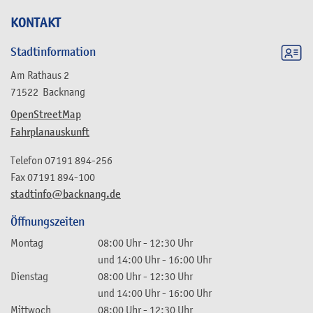
KONTAKT
Stadtinformation
Am Rathaus 2
71522
Backnang
OpenStreetMap
Fahrplanauskunft
Telefon
07191 894-256
Fax
07191 894-100
stadtinfo@backnang.de
Öffnungszeiten
Montag
08:00 Uhr
-
12:30 Uhr
und
14:00 Uhr
-
16:00 Uhr
Dienstag
08:00 Uhr
-
12:30 Uhr
und
14:00 Uhr
-
16:00 Uhr
Mittwoch
08:00 Uhr
-
12:30 Uhr