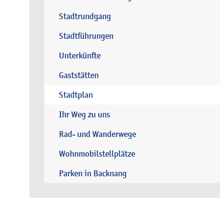
Stadtrundgang
Stadtführungen
Unterkünfte
Gaststätten
Stadtplan
Ihr Weg zu uns
Rad- und Wanderwege
Wohnmobilstellplätze
Parken in Backnang