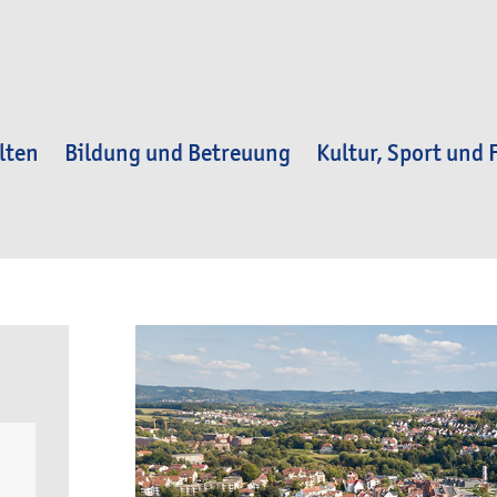
lten
Bildung und Betreuung
Kultur, Sport und F