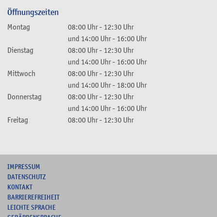
Öffnungszeiten
Montag
08:00 Uhr
-
12:30 Uhr
und
14:00 Uhr
-
16:00 Uhr
Dienstag
08:00 Uhr
-
12:30 Uhr
und
14:00 Uhr
-
16:00 Uhr
Mittwoch
08:00 Uhr
-
12:30 Uhr
und
14:00 Uhr
-
18:00 Uhr
Donnerstag
08:00 Uhr
-
12:30 Uhr
und
14:00 Uhr
-
16:00 Uhr
Freitag
08:00 Uhr
-
12:30 Uhr
I
MPRESSUM
DATENSCHUTZ
KONTAKT
B
ARRIEREFREIHEIT
L
EICHTE SPRACHE