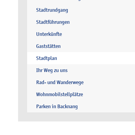
Stadtrundgang
Stadtführungen
Unterkünfte
Gaststätten
Stadtplan
Ihr Weg zu uns
Rad- und Wanderwege
Wohnmobilstellplätze
Parken in Backnang