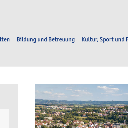
lten
Bildung und Betreuung
Kultur, Sport und F