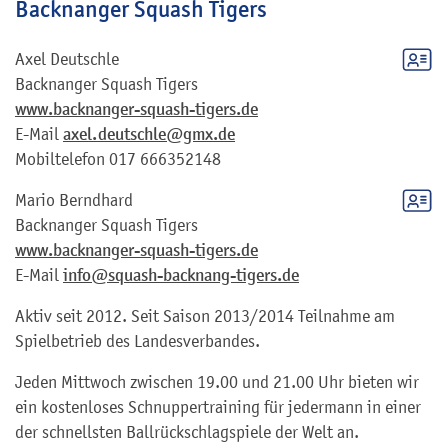
Backnanger Squash Tigers
Axel
Deutschle
Backnanger Squash Tigers
www.backnanger-squash-tigers.de
E-Mail
axel.deutschle@gmx.de
Mobiltelefon
017 666352148
Mario
Berndhard
Backnanger Squash Tigers
www.backnanger-squash-tigers.de
E-Mail
info@squash-backnang-tigers.de
Aktiv seit 2012. Seit Saison 2013/2014 Teilnahme am
Spielbetrieb des Landesverbandes.
Jeden Mittwoch zwischen 19.00 und 21.00 Uhr bieten wir
ein kostenloses Schnuppertraining für jedermann in einer
der schnellsten Ballrückschlagspiele der Welt an.