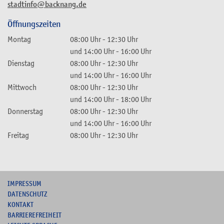
stadtinfo@backnang.de
Öffnungszeiten
Montag
08:00 Uhr
-
12:30 Uhr
und
14:00 Uhr
-
16:00 Uhr
Dienstag
08:00 Uhr
-
12:30 Uhr
und
14:00 Uhr
-
16:00 Uhr
Mittwoch
08:00 Uhr
-
12:30 Uhr
und
14:00 Uhr
-
18:00 Uhr
Donnerstag
08:00 Uhr
-
12:30 Uhr
und
14:00 Uhr
-
16:00 Uhr
Freitag
08:00 Uhr
-
12:30 Uhr
I
MPRESSUM
DATENSCHUTZ
KONTAKT
B
ARRIEREFREIHEIT