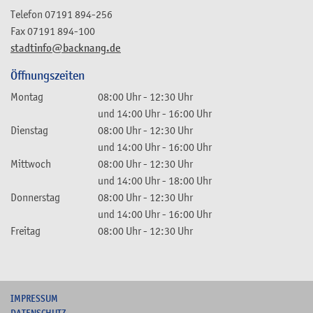
Telefon
07191 894-256
Fax
07191 894-100
stadtinfo@backnang.de
Öffnungszeiten
Montag
08:00 Uhr
-
12:30 Uhr
und
14:00 Uhr
-
16:00 Uhr
Dienstag
08:00 Uhr
-
12:30 Uhr
und
14:00 Uhr
-
16:00 Uhr
Mittwoch
08:00 Uhr
-
12:30 Uhr
und
14:00 Uhr
-
18:00 Uhr
Donnerstag
08:00 Uhr
-
12:30 Uhr
und
14:00 Uhr
-
16:00 Uhr
Freitag
08:00 Uhr
-
12:30 Uhr
I
MPRESSUM
DATENSCHUTZ