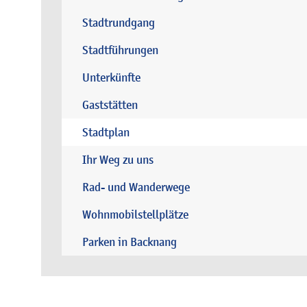
Stadtrundgang
Stadtführungen
Unterkünfte
Gaststätten
Stadtplan
Ihr Weg zu uns
Rad- und Wanderwege
Wohnmobilstellplätze
Parken in Backnang