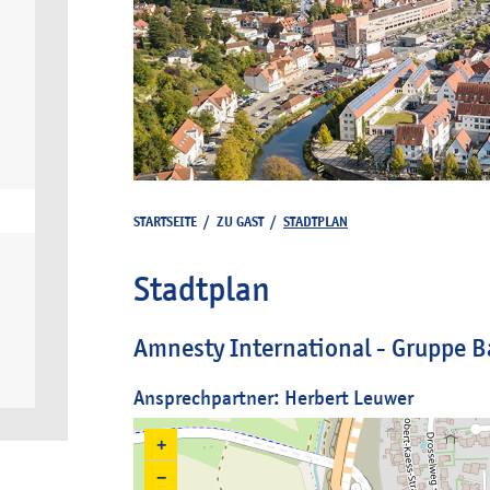
STARTSEITE
/
ZU GAST
/
STADTPLAN
Stadtplan
Amnesty International - Gruppe 
Ansprechpartner: Herbert Leuwer
+
−