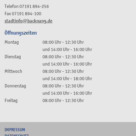
Telefon
07191 894-256
Fax
07191 894-100
stadtinfo@backnang.de
Öffnungszeiten
Montag
08:00 Uhr
-
12:30 Uhr
und
14:00 Uhr
-
16:00 Uhr
Dienstag
08:00 Uhr
-
12:30 Uhr
und
14:00 Uhr
-
16:00 Uhr
Mittwoch
08:00 Uhr
-
12:30 Uhr
und
14:00 Uhr
-
18:00 Uhr
Donnerstag
08:00 Uhr
-
12:30 Uhr
und
14:00 Uhr
-
16:00 Uhr
Freitag
08:00 Uhr
-
12:30 Uhr
I
MPRESSUM
DATENSCHUTZ