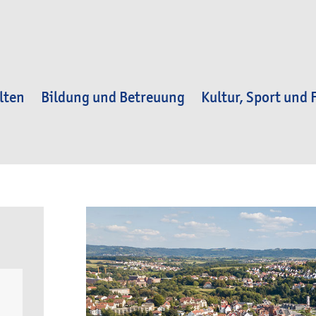
lten
Bildung und Betreuung
Kultur, Sport und F