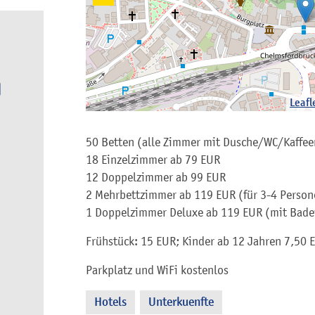
Leafl
50 Betten (alle Zimmer mit Dusche/WC/Kaffe
18 Einzelzimmer ab 79 EUR
12 Doppelzimmer ab 99 EUR
2 Mehrbettzimmer ab 119 EUR (für 3-4 Person
1 Doppelzimmer Deluxe ab 119 EUR (mit Bad
Frühstück: 15 EUR; Kinder ab 12 Jahren 7,50 E
Parkplatz und WiFi kostenlos
Hotels
Unterkuenfte
,