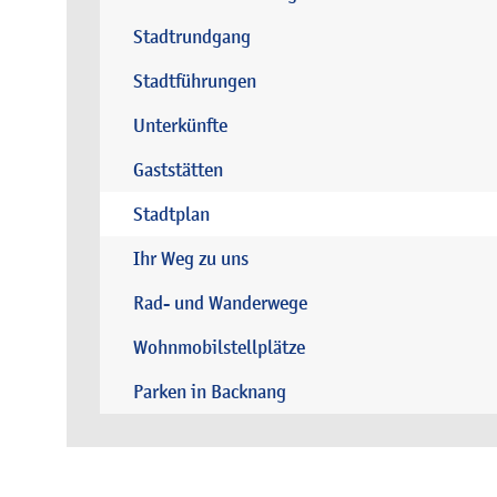
Stadtrundgang
Stadtführungen
Unterkünfte
Gaststätten
Stadtplan
Ihr Weg zu uns
Rad- und Wanderwege
Wohnmobilstellplätze
Parken in Backnang