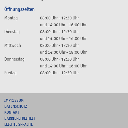
Öffnungszeiten
Montag
08:00 Uhr
-
12:30 Uhr
und
14:00 Uhr
-
16:00 Uhr
Dienstag
08:00 Uhr
-
12:30 Uhr
und
14:00 Uhr
-
16:00 Uhr
Mittwoch
08:00 Uhr
-
12:30 Uhr
und
14:00 Uhr
-
18:00 Uhr
Donnerstag
08:00 Uhr
-
12:30 Uhr
und
14:00 Uhr
-
16:00 Uhr
Freitag
08:00 Uhr
-
12:30 Uhr
I
MPRESSUM
DATENSCHUTZ
KONTAKT
B
ARRIEREFREIHEIT
L
EICHTE SPRACHE