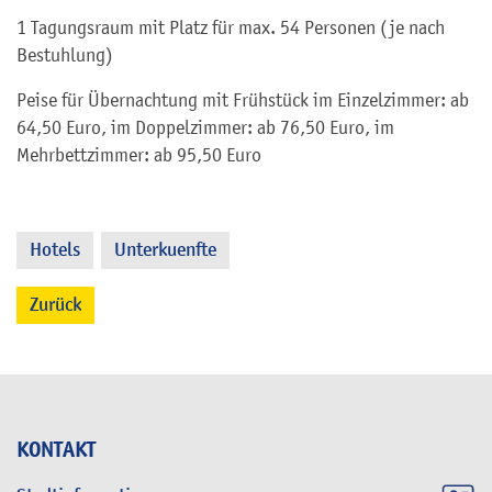
1 Tagungsraum mit Platz für max. 54 Personen (je nach
Bestuhlung)
Peise für Übernachtung mit Frühstück im Einzelzimmer: ab
64,50 Euro, im Doppelzimmer: ab 76,50 Euro, im
Mehrbettzimmer: ab 95,50 Euro
Hotels
Unterkuenfte
,
Zurück
KONTAKT