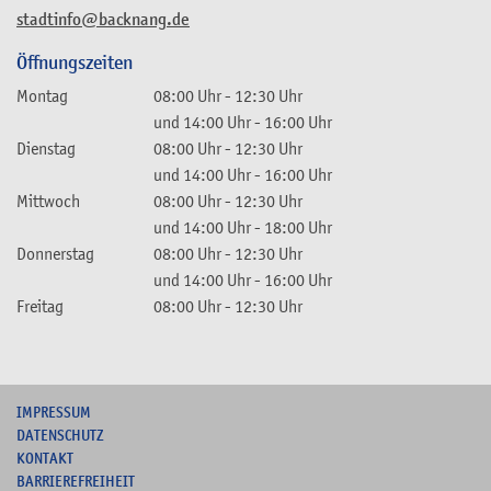
stadtinfo@backnang.de
Öffnungszeiten
Montag
08:00 Uhr
-
12:30 Uhr
und
14:00 Uhr
-
16:00 Uhr
Dienstag
08:00 Uhr
-
12:30 Uhr
und
14:00 Uhr
-
16:00 Uhr
Mittwoch
08:00 Uhr
-
12:30 Uhr
und
14:00 Uhr
-
18:00 Uhr
Donnerstag
08:00 Uhr
-
12:30 Uhr
und
14:00 Uhr
-
16:00 Uhr
Freitag
08:00 Uhr
-
12:30 Uhr
I
MPRESSUM
DATENSCHUTZ
KONTAKT
B
ARRIEREFREIHEIT