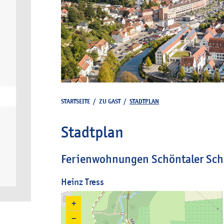
STARTSEITE
/
ZU GAST
/
STADTPLAN
Stadtplan
Ferienwohnungen Schöntaler Sch
Heinz Tress
+
−