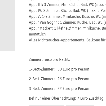
App. III: 3 Zimmer, Miniküche, Bad, WC (max. 
App. IV: 2 Zimmer, Küche, Bad, WC (max. 5 Per
App. V: 1-2 Zimmer, Miniküche, Dusche, WC (m
App. "Van Gogh": 1 Zimmer, Küche, Bad, WC (m
App. "Macke": 2 kleine Zimmer, Miniküche, Ba
monatlich
Alles Nichtraucher-Appartements. Balkone fü
Zimmerpreise pro Nacht:
1-Bett-Zimmer: 30 Euro pro Person
2-Bett-Zimmer: 26 Euro pro Person
3-Bett-Zimmer: 22 Euro pro Person
Bei nur einer Übernachtung: 7 Euro Zuschlag