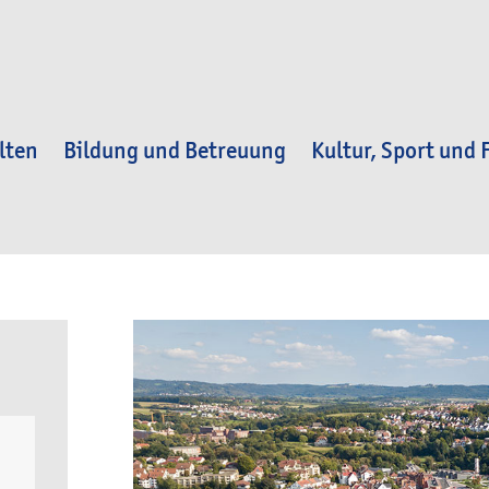
lten
Bildung und Betreuung
Kultur, Sport und F