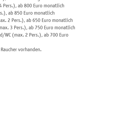
4 Pers.), ab 800 Euro monatlich
s.), ab 850 Euro monatlich
ax. 2 Pers.), ab 650 Euro monatlich
ax. 3 Pers.), ab 750 Euro monatlich
d/WC (max. 2 Pers.), ab 700 Euro
r Raucher vorhanden.