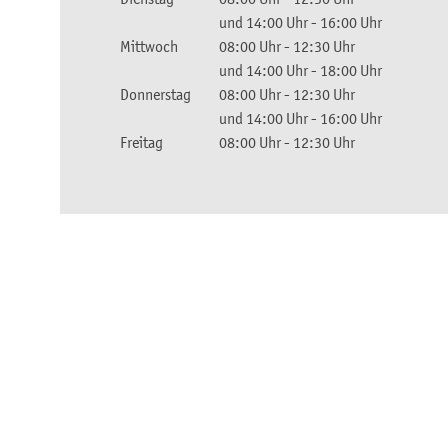
und
14:00 Uhr
-
16:00 Uhr
Mittwoch
08:00 Uhr
-
12:30 Uhr
und
14:00 Uhr
-
18:00 Uhr
Donnerstag
08:00 Uhr
-
12:30 Uhr
und
14:00 Uhr
-
16:00 Uhr
Freitag
08:00 Uhr
-
12:30 Uhr