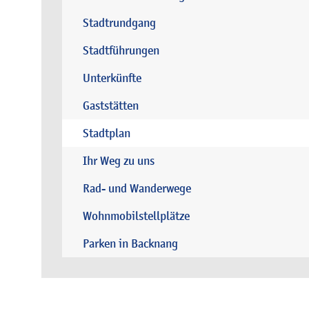
Stadtrundgang
Stadtführungen
Unterkünfte
Gaststätten
Stadtplan
Ihr Weg zu uns
Rad- und Wanderwege
Wohnmobilstellplätze
Parken in Backnang