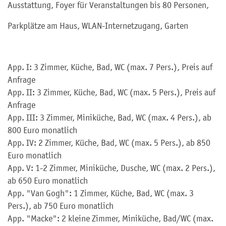
Ausstattung, Foyer für Veranstaltungen bis 80 Personen,
Parkplätze am Haus, WLAN-Internetzugang, Garten
App. I: 3 Zimmer, Küche, Bad, WC (max. 7 Pers.), Preis auf
Anfrage
App. II: 3 Zimmer, Küche, Bad, WC (max. 5 Pers.), Preis auf
Anfrage
App. III: 3 Zimmer, Miniküche, Bad, WC (max. 4 Pers.), ab
800 Euro monatlich
App. IV: 2 Zimmer, Küche, Bad, WC (max. 5 Pers.), ab 850
Euro monatlich
App. V: 1-2 Zimmer, Miniküche, Dusche, WC (max. 2 Pers.),
ab 650 Euro monatlich
App. "Van Gogh": 1 Zimmer, Küche, Bad, WC (max. 3
Pers.), ab 750 Euro monatlich
App. "Macke": 2 kleine Zimmer, Miniküche, Bad/WC (max.