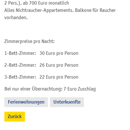
2 Pers.), ab 700 Euro monatlich
Alles Nichtraucher-Appartements. Balkone für Raucher
vorhanden.
Zimmerpreise pro Nacht:
1-Bett-Zimmer: 30 Euro pro Person
2-Bett-Zimmer: 26 Euro pro Person
3-Bett-Zimmer: 22 Euro pro Person
Bei nur einer Übernachtung: 7 Euro Zuschlag
Ferienwohnungen
Unterkuenfte
,
Zurück