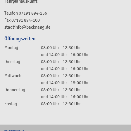
Fahrplanauskunft
Telefon
07191 894-256
Fax
07191 894-100
stadtinfo@backnang.de
Öffnungszeiten
Montag
08:00 Uhr
-
12:30 Uhr
und
14:00 Uhr
-
16:00 Uhr
Dienstag
08:00 Uhr
-
12:30 Uhr
und
14:00 Uhr
-
16:00 Uhr
Mittwoch
08:00 Uhr
-
12:30 Uhr
und
14:00 Uhr
-
18:00 Uhr
Donnerstag
08:00 Uhr
-
12:30 Uhr
und
14:00 Uhr
-
16:00 Uhr
Freitag
08:00 Uhr
-
12:30 Uhr