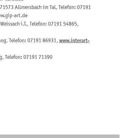
 71573 Allmersbach im Tal, Telefon: 07191
w.gip-art.de
Weissach i.T., Telefon: 07191 54865,
ang, Telefon: 07191 86931,
www.interart-
g, Telefon: 07191 71390