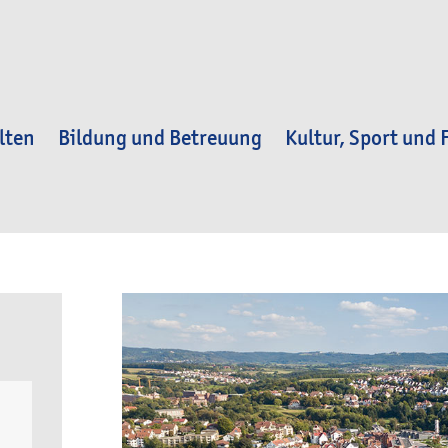
lten
Bildung und Betreuung
Kultur, Sport und F