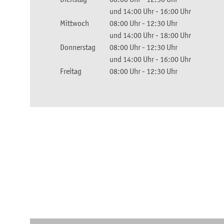
und
14:00 Uhr
-
16:00 Uhr
Mittwoch
08:00 Uhr
-
12:30 Uhr
und
14:00 Uhr
-
18:00 Uhr
Donnerstag
08:00 Uhr
-
12:30 Uhr
und
14:00 Uhr
-
16:00 Uhr
Freitag
08:00 Uhr
-
12:30 Uhr