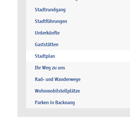
Stadtrundgang
Stadtführungen
Unterkünfte
Gaststätten
Stadtplan
Ihr Weg zu uns
Rad- und Wanderwege
Wohnmobilstellplätze
Parken in Backnang