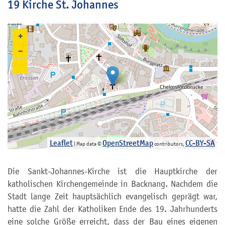
19 Kirche St. Johannes
+
−
Leaflet
OpenStreetMap
CC-BY-SA
| Map data ©
contributors,
Die Sankt-Johannes-Kirche ist die Hauptkirche der
katholischen Kirchengemeinde in Backnang. Nachdem die
Stadt lange Zeit hauptsächlich evangelisch geprägt war,
hatte die Zahl der Katholiken Ende des 19. Jahrhunderts
eine solche Größe erreicht, dass der Bau eines eigenen