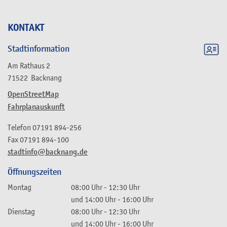
KONTAKT
Stadtinformation
Am Rathaus 2
71522
Backnang
OpenStreetMap
Fahrplanauskunft
Telefon
07191 894-256
Fax
07191 894-100
stadtinfo@backnang.de
Öffnungszeiten
Montag
08:00 Uhr
-
12:30 Uhr
und
14:00 Uhr
-
16:00 Uhr
Dienstag
08:00 Uhr
-
12:30 Uhr
und
14:00 Uhr
-
16:00 Uhr