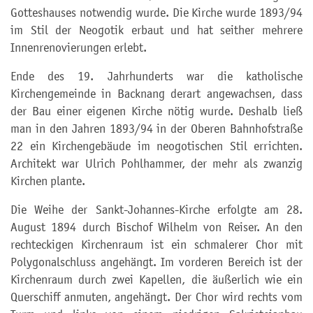
Gotteshauses notwendig wurde. Die Kirche wurde 1893/94
im Stil der Neogotik erbaut und hat seither mehrere
Innenrenovierungen erlebt.
Ende des 19. Jahrhunderts war die katholische
Kirchengemeinde in Backnang derart angewachsen, dass
der Bau einer eigenen Kirche nötig wurde. Deshalb ließ
man in den Jahren 1893/94 in der Oberen Bahnhofstraße
22 ein Kirchengebäude im neogotischen Stil errichten.
Architekt war Ulrich Pohlhammer, der mehr als zwanzig
Kirchen plante.
Die Weihe der Sankt-Johannes-Kirche erfolgte am 28.
August 1894 durch Bischof Wilhelm von Reiser. An den
rechteckigen Kirchenraum ist ein schmalerer Chor mit
Polygonalschluss angehängt. Im vorderen Bereich ist der
Kirchenraum durch zwei Kapellen, die äußerlich wie ein
Querschiff anmuten, angehängt. Der Chor wird rechts vom