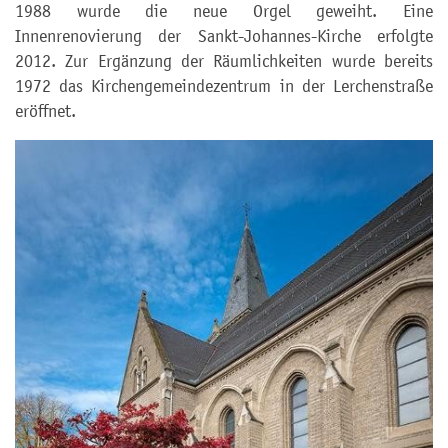
1988 wurde die neue Orgel geweiht. Eine
Innenrenovierung der Sankt-Johannes-Kirche erfolgte
2012. Zur Ergänzung der Räumlichkeiten wurde bereits
1972 das Kirchengemeindezentrum in der Lerchenstraße
eröffnet.