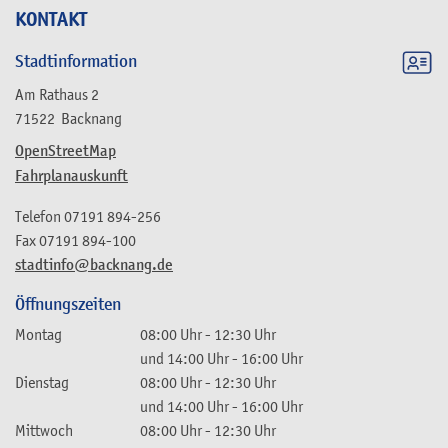
KONTAKT
Stadtinformation
Am Rathaus 2
71522
Backnang
OpenStreetMap
Fahrplanauskunft
Telefon
07191 894-256
Fax
07191 894-100
stadtinfo@backnang.de
Öffnungszeiten
Montag
08:00 Uhr
-
12:30 Uhr
und
14:00 Uhr
-
16:00 Uhr
Dienstag
08:00 Uhr
-
12:30 Uhr
und
14:00 Uhr
-
16:00 Uhr
Mittwoch
08:00 Uhr
-
12:30 Uhr