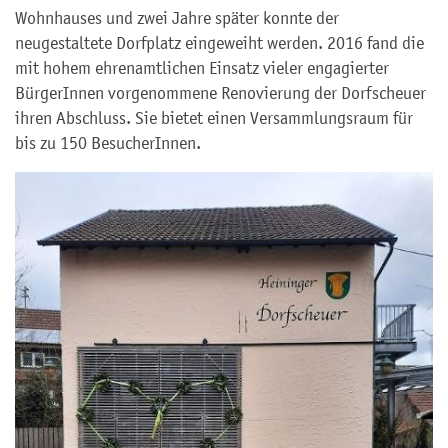
Wohnhauses und zwei Jahre später konnte der
neugestaltete Dorfplatz eingeweiht werden. 2016 fand die
mit hohem ehrenamtlichen Einsatz vieler engagierter
BürgerInnen vorgenommene Renovierung der Dorfscheuer
ihren Abschluss. Sie bietet einen Versammlungsraum für
bis zu 150 BesucherInnen.