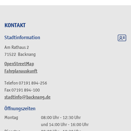
KONTAKT
Stadtinformation
Am Rathaus 2
71522
Backnang
OpenStreetMap
Fahrplanauskunft
Telefon
07191 894-256
Fax
07191 894-100
stadtinfo@backnang.de
Öffnungszeiten
Montag
08:00 Uhr
-
12:30 Uhr
und
14:00 Uhr
-
16:00 Uhr