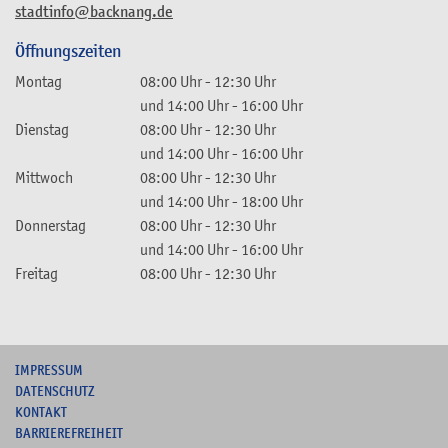
stadtinfo@backnang.de
Öffnungszeiten
Montag
08:00 Uhr
-
12:30 Uhr
und
14:00 Uhr
-
16:00 Uhr
Dienstag
08:00 Uhr
-
12:30 Uhr
und
14:00 Uhr
-
16:00 Uhr
Mittwoch
08:00 Uhr
-
12:30 Uhr
und
14:00 Uhr
-
18:00 Uhr
Donnerstag
08:00 Uhr
-
12:30 Uhr
und
14:00 Uhr
-
16:00 Uhr
Freitag
08:00 Uhr
-
12:30 Uhr
I
MPRESSUM
DATENSCHUTZ
KONTAKT
B
ARRIEREFREIHEIT