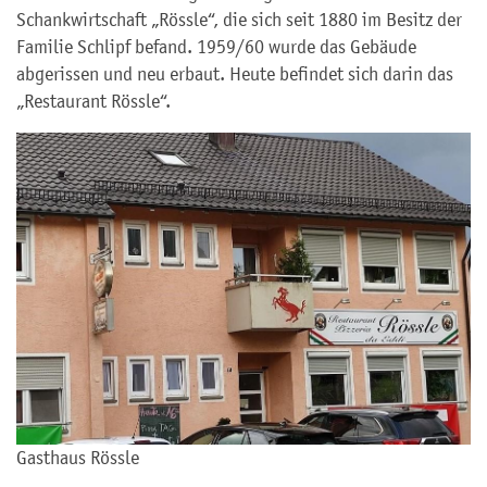
Schankwirtschaft „Rössle“, die sich seit 1880 im Besitz der
Familie Schlipf befand. 1959/60 wurde das Gebäude
abgerissen und neu erbaut. Heute befindet sich darin das
„Restaurant Rössle“.
Gasthaus Rössle