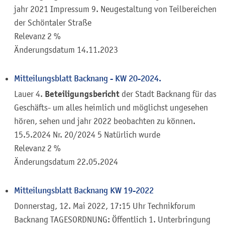
jahr 2021 Impressum 9. Neugestaltung von Teilbereichen
der Schöntaler Straße
Relevanz 2 %
Änderungsdatum
14.11.2023
Mitteilungsblatt Backnang - KW 20-2024.
Beteiligungsbericht
Lauer 4.
der Stadt Backnang für das
Geschäfts- um alles heimlich und möglichst ungesehen
hören, sehen und jahr 2022 beobachten zu können.
15.5.2024 Nr. 20/2024 5 Natürlich wurde
Relevanz 2 %
Änderungsdatum
22.05.2024
Mitteilungsblatt Backnang KW 19-2022
Donnerstag, 12. Mai 2022, 17:15 Uhr Technikforum
Backnang TAGESORDNUNG: Öffentlich 1. Unterbringung