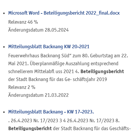
Microsoft Word - Beteiligungsbericht 2022_final.docx
Relevanz 46 %
Änderungsdatum
28.05.2024
Mitteilungsblatt Backnang KW 20-2021
Feuerwehrhaus Backnang Süd“ zum 80. Geburtstag am 22.
Mai 2021. Überplanmäßige Auszahlung entsprechend
Beteiligungsbericht
schnellerem Mittelabfl uss 2021 4.
der Stadt Backnang für das Ge- schäftsjahr 2019
Relevanz 2 %
Änderungsdatum
21.03.2022
Mitteilungsblatt Backnang - KW 17-2023.
. 26.4.2023 Nr. 17/2023 3 4 26.4.2023 Nr. 17/2023 8.
Beteiligungsbericht
der Stadt Backnang für das Geschäfts-