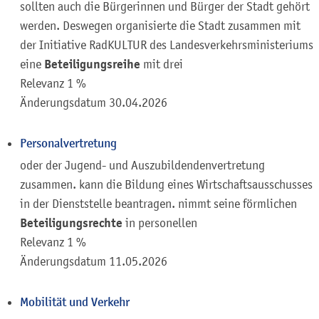
sollten auch die Bürgerinnen und Bürger der Stadt gehört
werden. Deswegen organisierte die Stadt zusammen mit
der Initiative RadKULTUR des Landesverkehrsministeriums
Beteiligungsreihe
eine
mit drei
Relevanz 1 %
Änderungsdatum
30.04.2026
Personalvertretung
oder der Jugend- und Auszubildendenvertretung
zusammen. kann die Bildung eines Wirtschaftsausschusses
in der Dienststelle beantragen. nimmt seine förmlichen
Beteiligungsrechte
in personellen
Relevanz 1 %
Änderungsdatum
11.05.2026
Mobilität und Verkehr