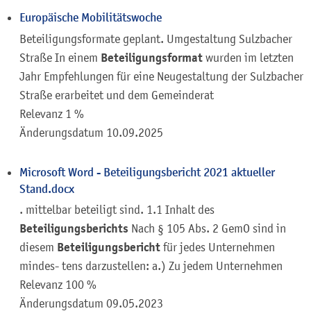
Europäische Mobilitätswoche
Beteiligungsformate geplant. Umgestaltung Sulzbacher
Beteiligungsformat
Straße In einem
wurden im letzten
Jahr Empfehlungen für eine Neugestaltung der Sulzbacher
Straße erarbeitet und dem Gemeinderat
Relevanz 1 %
Änderungsdatum
10.09.2025
Microsoft Word - Beteiligungsbericht 2021 aktueller
Stand.docx
. mittelbar beteiligt sind. 1.1 Inhalt des
Beteiligungsberichts
Nach § 105 Abs. 2 GemO sind in
Beteiligungsbericht
diesem
für jedes Unternehmen
mindes- tens darzustellen: a.) Zu jedem Unternehmen
Relevanz 100 %
Änderungsdatum
09.05.2023