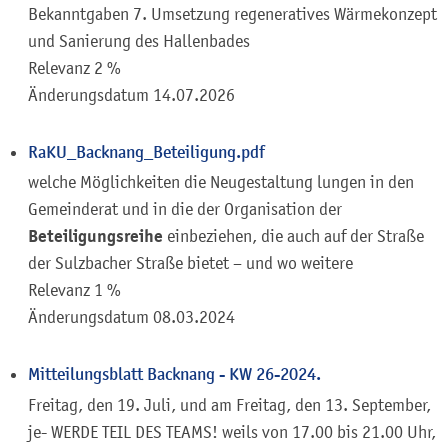
Bekanntgaben 7. Umsetzung regeneratives Wärmekonzept
und Sanierung des Hallenbades
Relevanz 2 %
Änderungsdatum
14.07.2026
RaKU_Backnang_Beteiligung.pdf
welche Möglichkeiten die Neugestaltung lungen in den
Gemeinderat und in die der Organisation der
Beteiligungsreihe
einbeziehen, die auch auf der Straße
der Sulzbacher Straße bietet – und wo weitere
Relevanz 1 %
Änderungsdatum
08.03.2024
Mitteilungsblatt Backnang - KW 26-2024.
Freitag, den 19. Juli, und am Freitag, den 13. September,
je- WERDE TEIL DES TEAMS! weils von 17.00 bis 21.00 Uhr,