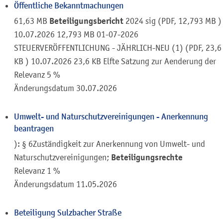
Öffentliche Bekanntmachungen
Beteiligungsbericht
61,63 MB
2024 sig (PDF, 12,793 MB )
10.07.2026 12,793 MB 01-07-2026
STEUERVERÖFFENTLICHUNG - JÄHRLICH-NEU (1) (PDF, 23,6
KB ) 10.07.2026 23,6 KB Elfte Satzung zur Aenderung der
Relevanz 5 %
Änderungsdatum
30.07.2026
Umwelt- und Naturschutzvereinigungen - Anerkennung
beantragen
): § 6Zuständigkeit zur Anerkennung von Umwelt- und
Beteiligungsrechte
Naturschutzvereinigungen;
Relevanz 1 %
Änderungsdatum
11.05.2026
Beteiligung Sulzbacher Straße