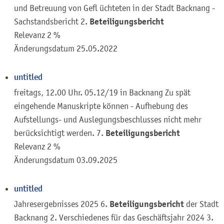
und Betreuung von Gefl üchteten in der Stadt Backnang -
Beteiligungsbericht
Sachstandsbericht 2.
Relevanz 2 %
Änderungsdatum
25.05.2022
untitled
freitags, 12.00 Uhr. 05.12/19 in Backnang Zu spät
eingehende Manuskripte können - Aufhebung des
Aufstellungs- und Auslegungsbeschlusses nicht mehr
Beteiligungsbericht
berücksichtigt werden. 7.
Relevanz 2 %
Änderungsdatum
03.09.2025
untitled
Beteiligungsbericht
Jahresergebnisses 2025 6.
der Stadt
Backnang 2. Verschiedenes für das Geschäftsjahr 2024 3.