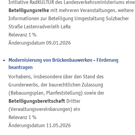
Initiative RadKULTUR des Landesverkehrsministeriums eine
Beteiligungsreihe
mit mehreren Veranstaltungen. weitere
Informationen zur Beteiligung Umgestaltung Sulzbacher
Straße Lastenradverleih LaRa
Relevanz 1 %
Änderungsdatum
09.01.2026
Modernisierung von Brückenbauwerken - Förderung
beantragen
Vorhabens, insbesondere über den Stand des
Grunderwerbs, der baurechtlichen Zulassung
(Bebauungsplan, Planfeststellung) sowie der
Beteiligungsbereitschaft
Dritter
(Verwaltungsvereinbarungen) ein
Relevanz 1 %
Änderungsdatum
11.05.2026