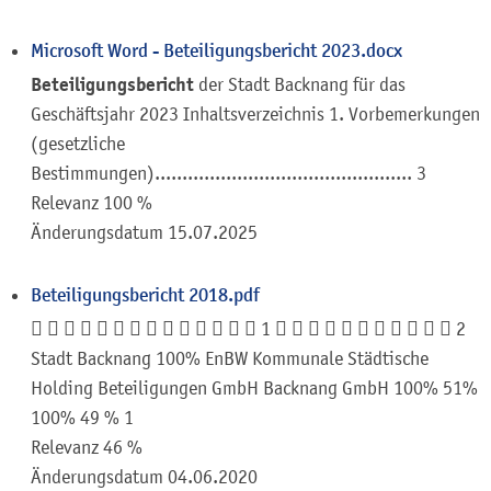
Microsoft Word - Beteiligungsbericht 2023.docx
Beteiligungsbericht
der Stadt Backnang für das
Geschäftsjahr 2023 Inhaltsverzeichnis 1. Vorbemerkungen
(gesetzliche
Bestimmungen)............................................... 3
Relevanz 100 %
Änderungsdatum
15.07.2025
Beteiligungsbericht 2018.pdf
              1            2
Stadt Backnang 100% EnBW Kommunale Städtische
Holding Beteiligungen GmbH Backnang GmbH 100% 51%
100% 49 % 1
Relevanz 46 %
Änderungsdatum
04.06.2020