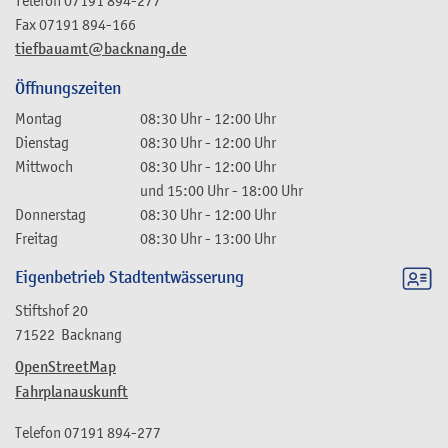
Fax
07191 894-166
tiefbauamt@backnang.de
Öffnungszeiten
Montag
08:30 Uhr
-
12:00 Uhr
Dienstag
08:30 Uhr
-
12:00 Uhr
Mittwoch
08:30 Uhr
-
12:00 Uhr
und
15:00 Uhr
-
18:00 Uhr
Donnerstag
08:30 Uhr
-
12:00 Uhr
Freitag
08:30 Uhr
-
13:00 Uhr
Eigenbetrieb Stadtentwässerung
Stiftshof 20
71522
Backnang
OpenStreetMap
Fahrplanauskunft
Telefon
07191 894-277