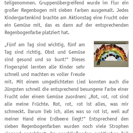
teilgenommen. Gruppenübergreifend wurde im Flur ein
großer Regenbogen mit sieben Farben ausgemalt. Jedes
Kindergartenkind brachte am Aktionstag eine Frucht oder
ein Gemüse mit, das es dann auf der entsprechenden
Regenbogenfarbe platziert hat.
„Fünf am Tag sind wichtig, fünf am
Tag sind richtig, Obst und Gemüse
sind gesund und so bunt!“ Dieses
Fingerspiel lernten alle Kinder sehr
schnell und machten es voller Freude
mit. Mit einem umgedichteten Lied konnten auch die
Jüngsten schnell die entsprechend besungene Farbe einer
Frucht oder einem Gemüse zuordnen: „Rot, rot, rot sind
alle meine Früchte. Rot, rot, rot ist alles, was mir
schmeckt. Darum lieb ich, alles was so rot ist, weil auf
meiner Hand eine Erdbeere liegt!“ Entsprechend den
sieben Regenbogenfarben wurden noch viele Strophen