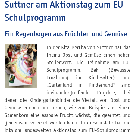
Suttner am Aktionstag zum EU-
Schulprogramm
Ein Regenbogen aus Früchten und Gemüse
In der Kita Bertha von Suttner hat das
Thema Obst und Gemüse einen hohen
Stellenwert. Die Teilnahme am EU-
Schulprogramm, Beki (Bewusste
Ernährung im Kindesalter) und
„Gartenland in Kinderhand“ sind
ineinandergreifende Projekte, bei
denen die Kindergartenkinder die Vielfalt von Obst und
Gemüse erleben und lernen, wie zum Beispiel aus einem
Samenkorn eine essbare Frucht wächst, die geerntet und
gemeinsam verzehrt werden kann. In diesem Jahr hat die
Kita am landesweiten Aktionstag zum EU-Schulprogramm