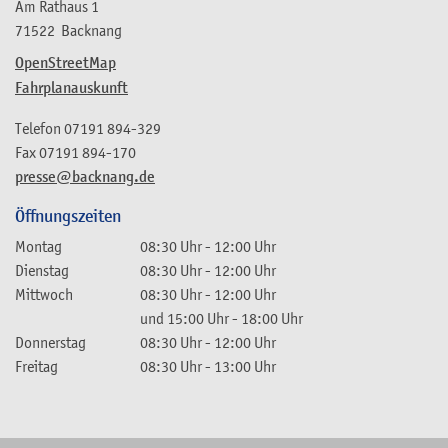
Am Rathaus 1
71522
Backnang
OpenStreetMap
Fahrplanauskunft
Telefon
07191 894-329
Fax
07191 894-170
presse@backnang.de
Öffnungszeiten
Montag
08:30 Uhr
-
12:00 Uhr
Dienstag
08:30 Uhr
-
12:00 Uhr
Mittwoch
08:30 Uhr
-
12:00 Uhr
und
15:00 Uhr
-
18:00 Uhr
Donnerstag
08:30 Uhr
-
12:00 Uhr
Freitag
08:30 Uhr
-
13:00 Uhr