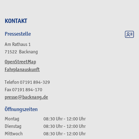
KONTAKT
Pressestelle
Am Rathaus 1
71522
Backnang
OpenStreetMap
Fahrplanauskunft
Telefon
07191 894-329
Fax
07191 894-170
presse@backnang.de
Öffnungszeiten
Montag
08:30 Uhr
-
12:00 Uhr
Dienstag
08:30 Uhr
-
12:00 Uhr
Mittwoch
08:30 Uhr
-
12:00 Uhr