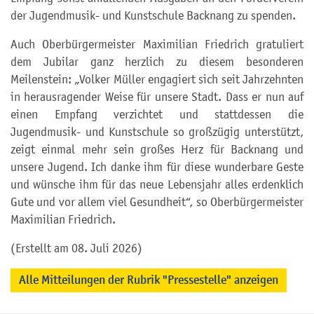
der Jugendmusik- und Kunstschule Backnang zu spenden.
Auch Oberbürgermeister Maximilian Friedrich gratuliert
dem Jubilar ganz herzlich zu diesem besonderen
Meilenstein: „Volker Müller engagiert sich seit Jahrzehnten
in herausragender Weise für unsere Stadt. Dass er nun auf
einen Empfang verzichtet und stattdessen die
Jugendmusik- und Kunstschule so großzügig unterstützt,
zeigt einmal mehr sein großes Herz für Backnang und
unsere Jugend. Ich danke ihm für diese wunderbare Geste
und wünsche ihm für das neue Lebensjahr alles erdenklich
Gute und vor allem viel Gesundheit“, so Oberbürgermeister
Maximilian Friedrich.
(Erstellt am 08. Juli 2026)
Alle Mitteilungen der Rubrik "Pressestelle" anzeigen