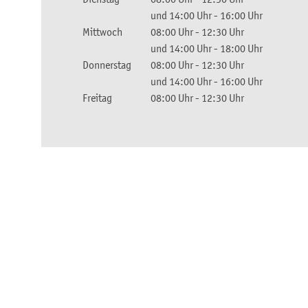
und
14:00 Uhr
-
16:00 Uhr
Mittwoch
08:00 Uhr
-
12:30 Uhr
und
14:00 Uhr
-
18:00 Uhr
Donnerstag
08:00 Uhr
-
12:30 Uhr
und
14:00 Uhr
-
16:00 Uhr
Freitag
08:00 Uhr
-
12:30 Uhr