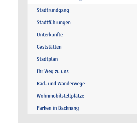
Stadtrundgang
Stadtführungen
Unterkünfte
Gaststätten
Stadtplan
Ihr Weg zu uns
Rad- und Wanderwege
Wohnmobilstellplätze
Parken in Backnang