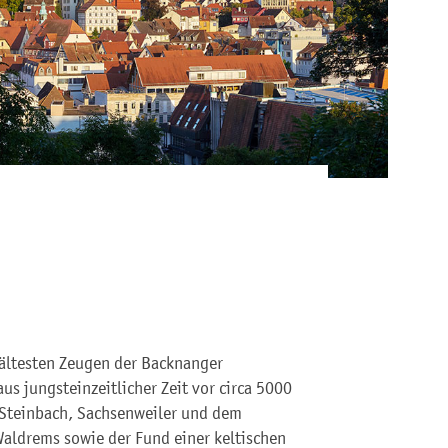
e ältesten Zeugen der Backnanger
us jungsteinzeitlicher Zeit vor circa 5000
 Steinbach, Sachsenweiler und dem
Waldrems sowie der Fund einer keltischen