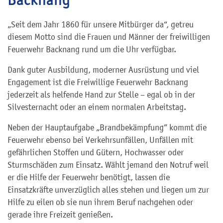
„Seit dem Jahr 1860 für unsere Mitbürger da“, getreu
diesem Motto sind die Frauen und Männer der freiwilligen
Feuerwehr Backnang rund um die Uhr verfügbar.
Dank guter Ausbildung, moderner Ausrüstung und viel
Engagement ist die Freiwillige Feuerwehr Backnang
jederzeit als helfende Hand zur Stelle – egal ob in der
Silvesternacht oder an einem normalen Arbeitstag.
Neben der Hauptaufgabe „Brandbekämpfung” kommt die
Feuerwehr ebenso bei Verkehrsunfällen, Unfällen mit
gefährlichen Stoffen und Gütern, Hochwasser oder
Sturmschäden zum Einsatz. Wählt jemand den Notruf weil
er die Hilfe der Feuerwehr benötigt, lassen die
Einsatzkräfte unverzüglich alles stehen und liegen um zur
Hilfe zu eilen ob sie nun ihrem Beruf nachgehen oder
gerade ihre Freizeit genießen.