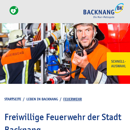
SCHNELL-
AUSWAHL
STARTSEITE
/
LEBEN IN BACKNANG
/
FEUERWEHR
Freiwillige Feuerwehr der Stadt
Backnang