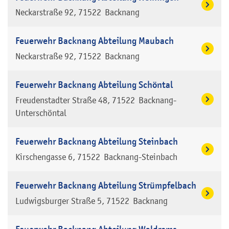
Neckarstraße 92
71522
Backnang
Feuerwehr Backnang Abteilung Maubach
Neckarstraße 92
71522
Backnang
Feuerwehr Backnang Abteilung Schöntal
Freudenstadter Straße 48
71522
Backnang-
Unterschöntal
Feuerwehr Backnang Abteilung Steinbach
Kirschengasse 6
71522
Backnang-Steinbach
Feuerwehr Backnang Abteilung Strümpfelbach
Ludwigsburger Straße 5
71522
Backnang