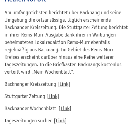
Am umfangreichsten berichtet über Backnang und seine
Umgebung die ortsansässige, täglich erscheinende
Backnanger Kreiszeitung. Die Stuttgarter Zeitung berichtet
in ihrer Rems-Murr-Ausgabe dank ihrer in Waiblingen
beheimateten Lokalredaktion Rems-Murr ebenfalls
regelmäßig aus Backnang. Im Gebiet des Rems-Murr-
Kreises erscheint darüber hinaus eine Reihe weiterer
Tageszeitungen. In die Briefkästen Backnangs kostenlos
verteilt wird „Mein Wochenblatt“.
Backnanger Kreiszeitung [
Link
]
Stuttgarter Zeitung [
Link
]
Backnanger Wochenblatt [
Link
]
Tageszeitungen suchen [
Link
]