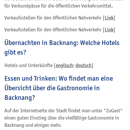
für Verbundpässe für die öffentlichen Verkehrsmittel.
Verkaufsstellen für den öffentlichen Nahverkehr [
Link
]
Verkaufsstellen für den öffentlichen Nahverkehr [
Link
]
Übernachten in Backnang: Welche Hotels
gibt es?
Hotels und Unterkünfte [
englisch
;
deutsch
]
Essen und Trinken: Wo findet man eine
Übersicht über die Gastronomie in
Backnang?
Auf der Internetseite der Stadt findet man unter "ZuGast"
einen guten Einstieg über die vielfältige Gastronomie in
Backnang und einiges mehr.