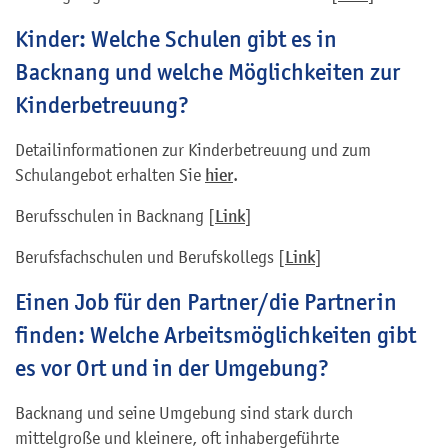
Kinder: Welche Schulen gibt es in
Backnang und welche Möglichkeiten zur
Kinderbetreuung?
Detailinformationen zur Kinderbetreuung und zum
Schulangebot erhalten Sie
hier
.
Berufsschulen in Backnang [
Link
]
Berufsfachschulen und Berufskollegs [
Link
]
Einen Job für den Partner/die Partnerin
finden: Welche Arbeitsmöglichkeiten gibt
es vor Ort und in der Umgebung?
Backnang und seine Umgebung sind stark durch
mittelgroße und kleinere, oft inhabergeführte