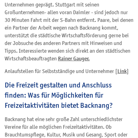
Unternehmen geprägt. Stuttgart mit seinen
Großunternehmen- allen voran Daimler - sind jedoch nur
30 Minuten Fahrt mit der S-Bahn entfernt. Paare, bei denen
ein Partner der Arbeit wegen nach Backnang kommt,
unterstützt die städtische Wirtschaftsförderung gerne bei
der Jobsuche des anderen Partners mit Hinweisen und
Tipps. Interessierte wenden sich direkt an den städtischen
Wirtschaftsbeauftragten
Rainer Gauger.
Anlaufstellen für Selbstständige und Unternehmer [
Link
]
Die Freizeit gestalten und Anschluss
finden: Was für Möglichkeiten für
Freizeitaktivitäten bietet Backnang?
Backnang hat eine sehr große Zahl unterschiedlichster
Vereine für alle möglichen Freizeitaktivitäten. Ob
Brauchtumspflege, Kultur, Musik und Gesang, Sport oder