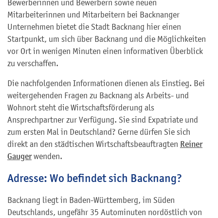
Bewerberinnen und Bewerbern sowie neuen
Mitarbeiterinnen und Mitarbeitern bei Backnanger
Unternehmen bietet die Stadt Backnang hier einen
Startpunkt, um sich über Backnang und die Möglichkeiten
vor Ort in wenigen Minuten einen informativen Überblick
zu verschaffen.
Die nachfolgenden Informationen dienen als Einstieg. Bei
weitergehenden Fragen zu Backnang als Arbeits- und
Wohnort steht die Wirtschaftsförderung als
Ansprechpartner zur Verfügung. Sie sind Expatriate und
zum ersten Mal in Deutschland? Gerne dürfen Sie sich
direkt an den städtischen Wirtschaftsbeauftragten
Reiner
Gauger
wenden.
Adresse: Wo befindet sich Backnang?
Backnang liegt in Baden-Württemberg, im Süden
Deutschlands, ungefähr 35 Autominuten nordöstlich von