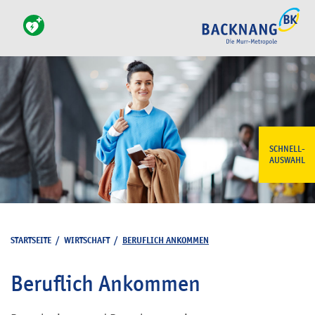
SCHNELL-
AUSWAHL
STARTSEITE
/
WIRTSCHAFT
/
BERUFLICH ANKOMMEN
Beruflich Ankommen