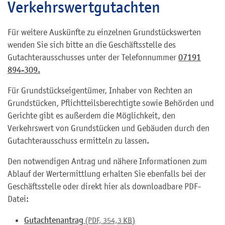
Verkehrswertgutachten
Für weitere Auskünfte zu einzelnen Grundstückswerten
wenden Sie sich bitte an die Geschäftsstelle des
Gutachterausschusses unter der Telefonnummer
07191
894-309.
Für Grundstückseigentümer, Inhaber von Rechten an
Grundstücken, Pflichtteilsberechtigte sowie Behörden und
Gerichte gibt es außerdem die Möglichkeit, den
Verkehrswert von Grundstücken und Gebäuden durch den
Gutachterausschuss ermitteln zu lassen.
Den notwendigen Antrag und nähere Informationen zum
Ablauf der Wertermittlung erhalten Sie ebenfalls bei der
Geschäftsstelle oder direkt hier als downloadbare PDF-
Datei:
Gutachtenantrag
(PDF, 354,3
KB
)