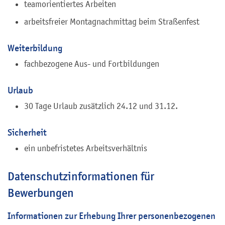
teamorientiertes Arbeiten
arbeitsfreier Montagnachmittag beim Straßenfest
Weiterbildung
fachbezogene Aus- und Fortbildungen
Urlaub
30 Tage Urlaub zusätzlich 24.12 und 31.12.
Sicherheit
ein unbefristetes Arbeitsverhältnis
Datenschutzinformationen für
Bewerbungen
Informationen zur Erhebung Ihrer personenbezogenen