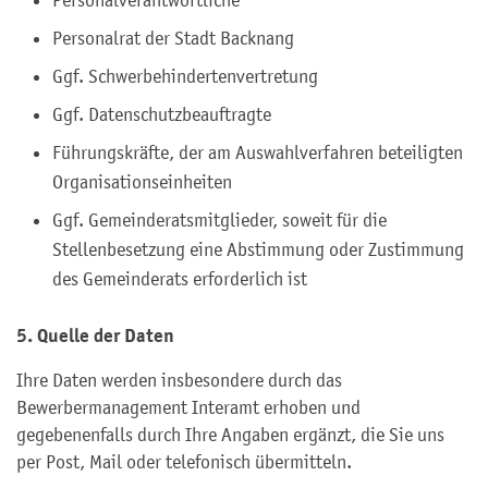
Personalverantwortliche
Personalrat der Stadt Backnang
Ggf. Schwerbehindertenvertretung
Ggf. Datenschutzbeauftragte
Führungskräfte, der am Auswahlverfahren beteiligten
Organisationseinheiten
Ggf. Gemeinderatsmitglieder, soweit für die
Stellenbesetzung eine Abstimmung oder Zustimmung
des Gemeinderats erforderlich ist
5. Quelle der Daten
Ihre Daten werden insbesondere durch das
Bewerbermanagement Interamt erhoben und
gegebenenfalls durch Ihre Angaben ergänzt, die Sie uns
per Post, Mail oder telefonisch übermitteln.