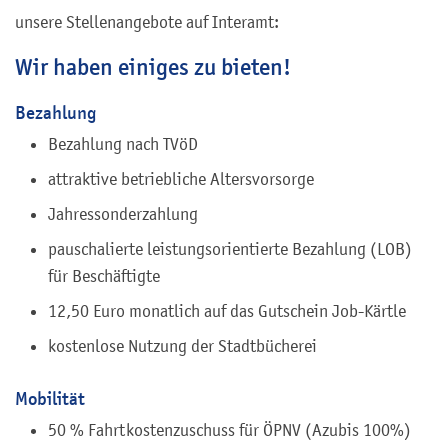
unsere Stellenangebote auf Interamt:
Wir haben einiges zu bieten!
Bezahlung
Bezahlung nach TVöD
attraktive betriebliche Altersvorsorge
Jahressonderzahlung
pauschalierte leistungsorientierte Bezahlung (LOB)
für Beschäftigte
12,50 Euro monatlich auf das Gutschein Job-Kärtle
kostenlose Nutzung der Stadtbücherei
Mobilität
50 % Fahrtkostenzuschuss für ÖPNV (Azubis 100%)