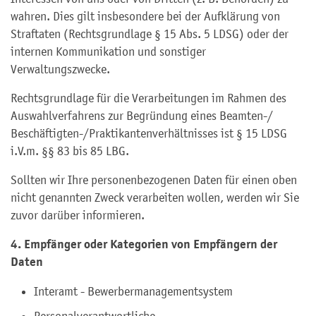
wahren. Dies gilt insbesondere bei der Aufklärung von
Straftaten (Rechtsgrundlage § 15 Abs. 5 LDSG) oder der
internen Kommunikation und sonstiger
Verwaltungszwecke.
Rechtsgrundlage für die Verarbeitungen im Rahmen des
Auswahlverfahrens zur Begründung eines Beamten-/
Beschäftigten-/Praktikantenverhältnisses ist § 15 LDSG
i.V.m. §§ 83 bis 85 LBG.
Sollten wir Ihre personenbezogenen Daten für einen oben
nicht genannten Zweck verarbeiten wollen, werden wir Sie
zuvor darüber informieren.
4. Empfänger oder Kategorien von Empfängern der
Daten
Interamt - Bewerbermanagementsystem