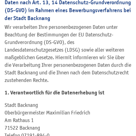
Daten nach Art. 13, 14 Datenschutz-Grundverordnung
(DS-GVO) im Rahmen eines Bewerbungsverfahrens bei
der Stadt Backnang
Wir verarbeiten Ihre personenbezogenen Daten unter
Beachtung der Bestimmungen der EU Datenschutz-
Grundverordnung (DS-GVO), des
Landesdatenschutzgesetzes (LDSG) sowie aller weiteren
maßgeblichen Gesetze. Hiermit informieren wir Sie über
die Verarbeitung Ihrer personenbezogenen Daten durch die
Stadt Backnang und die Ihnen nach dem Datenschutzrecht
zustehenden Rechte.
1. Verantwortlich für die Datenerhebung ist
Stadt Backnang
Oberbürgermeister Maximilian Friedrich
Am Rathaus 1
71522 Backnang
Telefon 07191-894-0