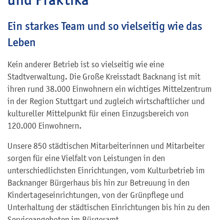
Ein starkes Team und so vielseitig wie das
Leben
Kein anderer Betrieb ist so vielseitig wie eine
Stadtverwaltung. Die Große Kreisstadt Backnang ist mit
ihren rund 38.000 Einwohnern ein wichtiges Mittelzentrum
in der Region Stuttgart und zugleich wirtschaftlicher und
kultureller Mittelpunkt für einen Einzugsbereich von
120.000 Einwohnern.
Unsere 850 städtischen Mitarbeiterinnen und Mitarbeiter
sorgen für eine Vielfalt von Leistungen in den
unterschiedlichsten Einrichtungen, vom Kulturbetrieb im
Backnanger Bürgerhaus bis hin zur Betreuung in den
Kindertageseinrichtungen, von der Grünpflege und
Unterhaltung der städtischen Einrichtungen bis hin zu den
Serviceangeboten im Bürgeramt.