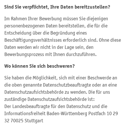
Sind Sie verpflichtet, Ihre Daten bereitzustellen?
Im Rahmen Ihrer Bewerbung müssen Sie diejenigen
personenbezogenen Daten bereitstellen, die für die
Entscheidung über die Begründung eines
Beschäftigungsverhältnisses erforderlich sind. Ohne diese
Daten werden wir nicht in der Lage sein, den
Bewerbungsprozess mit Ihnen durchzuführen.
Wo können Sie sich beschweren?
Sie haben die Möglichkeit, sich mit einer Beschwerde an
die oben genannte Datenschutzbeauftragte oder an eine
Datenschutzaufsichtsbehörde zu wenden. Die für uns
zuständige Datenschutzaufsichtsbehörde ist:
Der Landesbeauftragte für den Datenschutz und die
Informationsfreiheit Baden-Württemberg Postfach 10 29
32 70025 Stuttgart