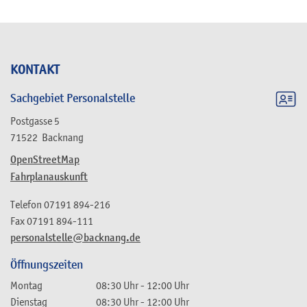
KONTAKT
Sachgebiet Personalstelle
Postgasse 5
71522
Backnang
OpenStreetMap
Fahrplanauskunft
Telefon
07191 894-216
Fax
07191 894-111
personalstelle@backnang.de
Öffnungszeiten
Montag
08:30 Uhr
-
12:00 Uhr
Dienstag
08:30 Uhr
-
12:00 Uhr