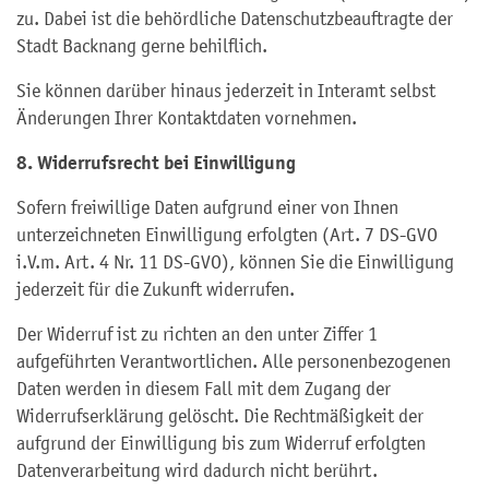
zu. Dabei ist die behördliche Datenschutzbeauftragte der
Stadt Backnang gerne behilflich.
Sie können darüber hinaus jederzeit in Interamt selbst
Änderungen Ihrer Kontaktdaten vornehmen.
8. Widerrufsrecht bei Einwilligung
Sofern freiwillige Daten aufgrund einer von Ihnen
unterzeichneten Einwilligung erfolgten (Art. 7 DS-GVO
i.V.m. Art. 4 Nr. 11 DS-GVO), können Sie die Einwilligung
jederzeit für die Zukunft widerrufen.
Der Widerruf ist zu richten an den unter Ziffer 1
aufgeführten Verantwortlichen. Alle personenbezogenen
Daten werden in diesem Fall mit dem Zugang der
Widerrufserklärung gelöscht. Die Rechtmäßigkeit der
aufgrund der Einwilligung bis zum Widerruf erfolgten
Datenverarbeitung wird dadurch nicht berührt.