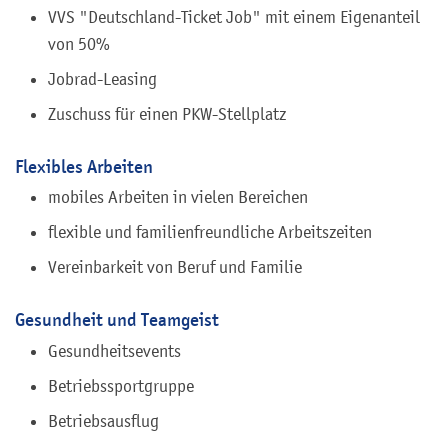
VVS "Deutschland-Ticket Job" mit einem Eigenanteil
von 50%
Jobrad-Leasing
Zuschuss für einen PKW-Stellplatz
Flexibles Arbeiten
mobiles Arbeiten in vielen Bereichen
flexible und familienfreundliche Arbeitszeiten
Vereinbarkeit von Beruf und Familie
Gesundheit und Teamgeist
Gesundheitsevents
Betriebssportgruppe
Betriebsausflug