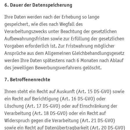
6. Dauer der Datenspeicherung
Ihre Daten werden nach der Erhebung so lange
gespeichert, wie dies nach Wegfall des
Verarbeitungszwecks unter Beachtung der gesetzlichen
Aufbewahrungsfristen sowie zur Erfüllung der gesetzlichen
Vorgaben erforderlich ist. Zur Fristwahrung möglicher
Ansprüche aus dem Allgemeinen Gleichbehandlungsgesetz
werden Ihre Daten spätestens nach 6 Monaten nach Ablauf
des jeweiligen Bewerbungsverfahrens gelöscht.
7. Betroffenenrechte
Ihnen steht ein Recht auf Auskunft (Art. 15 DS-GVO) sowie
ein Recht auf Berichtigung (Art. 16 DS-GVO) oder
Löschung (Art. 17 DS-GVO) oder auf Einschränkung der
Verarbeitung (Art. 18 DS-GVO) oder ein Recht auf
Widerspruch gegen die Verarbeitung (Art. 21 DS-GVO)
sowie ein Recht auf Datenübertragbarkeit (Art. 20 DS-GVO)