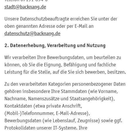
stadt@backnang.de
Unsere Datenschutzbeauftragte erreichen Sie unter der
oben genannten Adresse oder per E-Mail an
datenschutz@backnang.de
2. Datenerhebung, Verarbeitung und Nutzung
Wir verarbeiten Ihre Bewerbungsdaten, um beurteilen zu
können, ob Sie die Eignung, Befähigung und fachliche
Leistung für die Stelle, auf die Sie sich bewerben, besitzen.
Zu den verarbeiteten Kategorien personenbezogener Daten
gehören insbesondere Ihre Stammdaten (wie Vorname,
Nachname, Namenszusätze und Staatsangehörigkeit),
Kontaktdaten (etwa private Anschrift,
(Mobil-)Telefonnummer, E-Mail-Adresse),
Bewerbungsdaten (wie Lebenslauf, Zeugnisse) sowie ggf.
Protokolldaten unserer IT-Systeme. Ihre