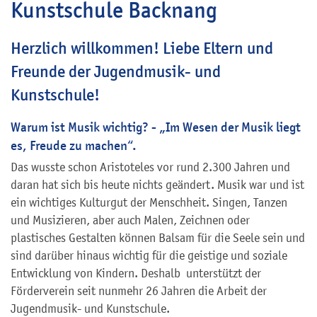
Kunstschule Backnang
Herzlich willkommen! Liebe Eltern und
Freunde der Jugendmusik- und
Kunstschule!
Warum ist Musik wichtig? - „Im Wesen der Musik liegt
es, Freude zu machen“.
Das wusste schon Aristoteles vor rund 2.300 Jahren und
daran hat sich bis heute nichts geändert. Musik war und ist
ein wichtiges Kulturgut der Menschheit. Singen, Tanzen
und Musizieren, aber auch Malen, Zeichnen oder
plastisches Gestalten können Balsam für die Seele sein und
sind darüber hinaus wichtig für die geistige und soziale
Entwicklung von Kindern. Deshalb unterstützt der
Förderverein seit nunmehr 26 Jahren die Arbeit der
Jugendmusik- und Kunstschule.