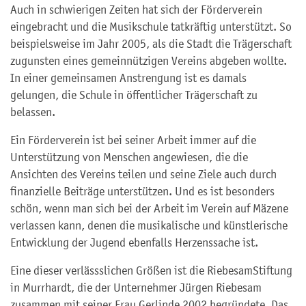
Auch in schwierigen Zeiten hat sich der Förderverein
eingebracht und die Musikschule tatkräftig unterstützt. So
beispielsweise im Jahr 2005, als die Stadt die Trägerschaft
zugunsten eines gemeinnützigen Vereins abgeben wollte.
In einer gemeinsamen Anstrengung ist es damals
gelungen, die Schule in öffentlicher Trägerschaft zu
belassen.
Ein Förderverein ist bei seiner Arbeit immer auf die
Unterstützung von Menschen angewiesen, die die
Ansichten des Vereins teilen und seine Ziele auch durch
finanzielle Beiträge unterstützen. Und es ist besonders
schön, wenn man sich bei der Arbeit im Verein auf Mäzene
verlassen kann, denen die musikalische und künstlerische
Entwicklung der Jugend ebenfalls Herzenssache ist.
Eine dieser verlässslichen Größen ist die RiebesamStiftung
in Murrhardt, die der Unternehmer Jürgen Riebesam
zusammen mit seiner Frau Gerlinde 2002 begründete. Das