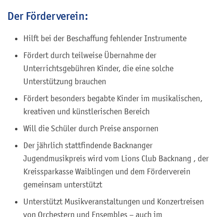
Der Förderverein:
Hilft bei der Beschaffung fehlender Instrumente
Fördert durch teilweise Übernahme der
Unterrichtsgebühren Kinder, die eine solche
Unterstützung brauchen
Fördert besonders begabte Kinder im musikalischen,
kreativen und künstlerischen Bereich
Will die Schüler durch Preise anspornen
Der jährlich stattfindende Backnanger
Jugendmusikpreis wird vom Lions Club Backnang , der
Kreissparkasse Waiblingen und dem Förderverein
gemeinsam unterstützt
Unterstützt Musikveranstaltungen und Konzertreisen
von Orchestern und Ensembles – auch im