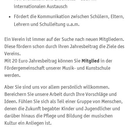
internationalen Austausch
Fördert die Kommunikation zwischen Schülern, Eltern,
Lehrern und Schulleitung u.a.m.
Ein Verein ist immer auf der Suche nach neuen Mitgliedern.
Diese fördern schon durch ihren Jahresbeitrag die Ziele des
Vereins.
Mitglied
Mit 20 Euro Jahresbeitrag können Sie
in der
Fördergemeinschaft unserer Musik- und Kunstschule
werden.
Aber Sie sind uns vor allem persönlich willkommen.
Bereichern Sie unsere Arbeit durch Ihre Vorschläge und
Ideen. Fühlen Sie sich als Teil einer Gruppe von Menschen,
denen die Zukunft begabter Kinder und Jugendlicher und
darüber hinaus die Pflege und Bildung der musischen
Kultur ein Anliegen ist.