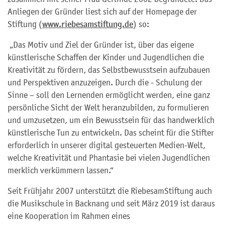
Anliegen der Gründer liest sich auf der Homepage der
Stiftung (
www.riebesamstiftung.de
) so:
„Das Motiv und Ziel der Gründer ist, über das eigene
künstlerische Schaffen der Kinder und Jugendlichen die
Kreativität zu fördern, das Selbstbewusstsein aufzubauen
und Perspektiven anzuzeigen. Durch die - Schulung der
Sinne – soll den Lernenden ermöglicht werden, eine ganz
persönliche Sicht der Welt heranzubilden, zu formulieren
und umzusetzen, um ein Bewusstsein für das handwerklich
künstlerische Tun zu entwickeln. Das scheint für die Stifter
erforderlich in unserer digital gesteuerten Medien-Welt,
welche Kreativität und Phantasie bei vielen Jugendlichen
merklich verkümmern lassen.“
Seit Frühjahr 2007 unterstützt die RiebesamStiftung auch
die Musikschule in Backnang und seit März 2019 ist daraus
eine Kooperation im Rahmen eines