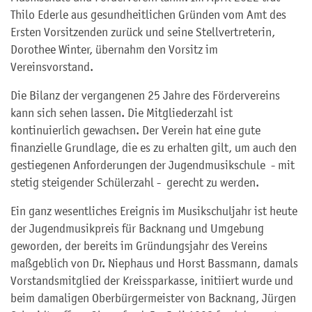
Thilo Ederle aus gesundheitlichen Gründen vom Amt des
Ersten Vorsitzenden zurück und seine Stellvertreterin,
Dorothee Winter, übernahm den Vorsitz im
Vereinsvorstand.
Die Bilanz der vergangenen 25 Jahre des Fördervereins
kann sich sehen lassen. Die Mitgliederzahl ist
kontinuierlich gewachsen. Der Verein hat eine gute
finanzielle Grundlage, die es zu erhalten gilt, um auch den
gestiegenen Anforderungen der Jugendmusikschule - mit
stetig steigender Schülerzahl - gerecht zu werden.
Ein ganz wesentliches Ereignis im Musikschuljahr ist heute
der Jugendmusikpreis für Backnang und Umgebung
geworden, der bereits im Gründungsjahr des Vereins
maßgeblich von Dr. Niephaus und Horst Bassmann, damals
Vorstandsmitglied der Kreissparkasse, initiiert wurde und
beim damaligen Oberbürgermeister von Backnang, Jürgen