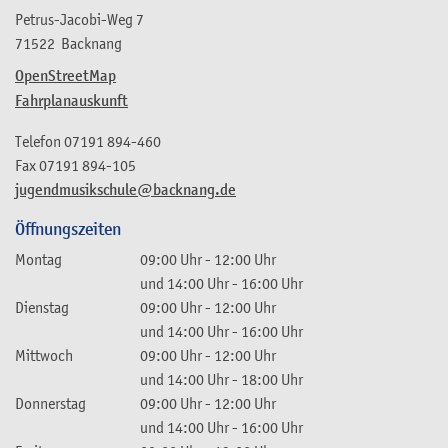
Petrus-Jacobi-Weg 7
71522
Backnang
OpenStreetMap
Fahrplanauskunft
Telefon
07191 894-460
Fax
07191 894-105
jugendmusikschule@backnang.de
Öffnungszeiten
Montag
09:00 Uhr
-
12:00 Uhr
und
14:00 Uhr
-
16:00 Uhr
Dienstag
09:00 Uhr
-
12:00 Uhr
und
14:00 Uhr
-
16:00 Uhr
Mittwoch
09:00 Uhr
-
12:00 Uhr
und
14:00 Uhr
-
18:00 Uhr
Donnerstag
09:00 Uhr
-
12:00 Uhr
und
14:00 Uhr
-
16:00 Uhr