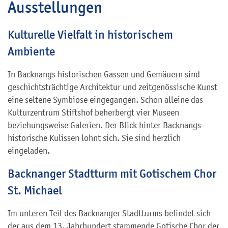
Ausstellungen
Kulturelle Vielfalt in historischem
Ambiente
In Backnangs historischen Gassen und Gemäuern sind
geschichtsträchtige Architektur und zeitgenössische Kunst
eine seltene Symbiose eingegangen. Schon alleine das
Kulturzentrum Stiftshof beherbergt vier Museen
beziehungsweise Galerien. Der Blick hinter Backnangs
historische Kulissen lohnt sich. Sie sind herzlich
eingeladen.
Backnanger Stadtturm mit Gotischem Chor
St. Michael
Im unteren Teil des Backnanger Stadtturms befindet sich
der aus dem 13. Jahrhundert stammende Gotische Chor der