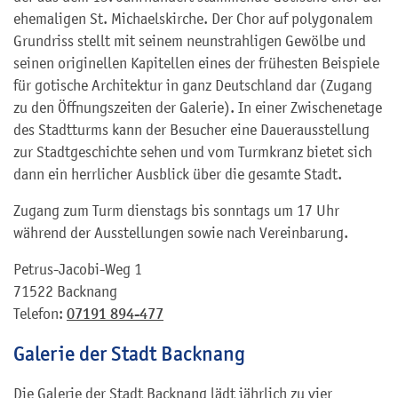
ehemaligen St. Michaelskirche. Der Chor auf polygonalem
Grundriss stellt mit seinem neunstrahligen Gewölbe und
seinen originellen Kapitellen eines der frühesten Beispiele
für gotische Architektur in ganz Deutschland dar (Zugang
zu den Öffnungszeiten der Galerie). In einer Zwischenetage
des Stadtturms kann der Besucher eine Dauerausstellung
zur Stadtgeschichte sehen und vom Turmkranz bietet sich
dann ein herrlicher Ausblick über die gesamte Stadt.
Zugang zum Turm dienstags bis sonntags um 17 Uhr
während der Ausstellungen sowie nach Vereinbarung.
Petrus-Jacobi-Weg 1
71522 Backnang
Telefon:
07191 894-477
Galerie der Stadt Backnang
Die Galerie der Stadt Backnang lädt jährlich zu vier