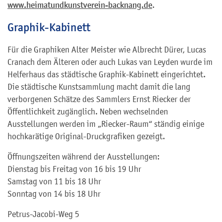
www.heimatundkunstverein-backnang.de
.
Graphik-Kabinett
Für die Graphiken Alter Meister wie Albrecht Dürer, Lucas
Cranach dem Älteren oder auch Lukas van Leyden wurde im
Helferhaus das städtische Graphik-Kabinett eingerichtet.
Die städtische Kunstsammlung macht damit die lang
verborgenen Schätze des Sammlers Ernst Riecker der
Öffentlichkeit zugänglich. Neben wechselnden
Ausstellungen werden im „Riecker-Raum“ ständig einige
hochkarätige Original-Druckgrafiken gezeigt.
Öffnungszeiten während der Ausstellungen:
Dienstag bis Freitag von 16 bis 19 Uhr
Samstag von 11 bis 18 Uhr
Sonntag von 14 bis 18 Uhr
Petrus-Jacobi-Weg 5