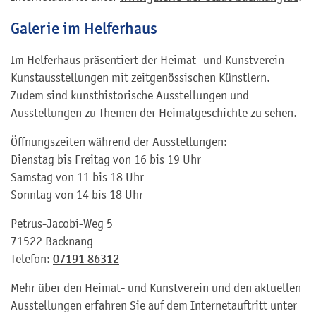
Galerie im Helferhaus
Im Helferhaus präsentiert der Heimat- und Kunstverein
Kunstausstellungen mit zeitgenössischen Künstlern.
Zudem sind kunsthistorische Ausstellungen und
Ausstellungen zu Themen der Heimatgeschichte zu sehen.
Öffnungszeiten während der Ausstellungen:
Dienstag bis Freitag von 16 bis 19 Uhr
Samstag von 11 bis 18 Uhr
Sonntag von 14 bis 18 Uhr
Petrus-Jacobi-Weg 5
71522 Backnang
Telefon:
07191 86312
Mehr über den Heimat- und Kunstverein und den aktuellen
Ausstellungen erfahren Sie auf dem Internetauftritt unter