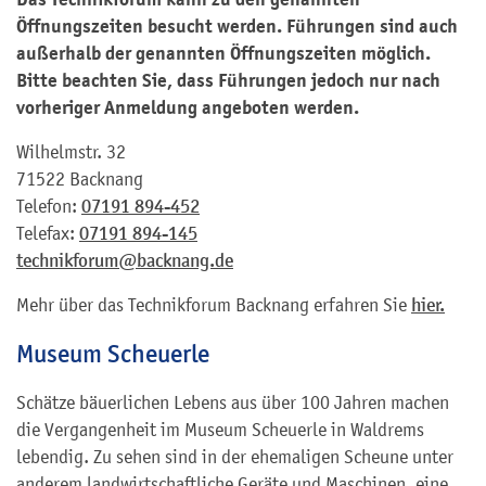
Öffnungszeiten besucht werden. Führungen sind auch
außerhalb der genannten Öffnungszeiten möglich.
Bitte beachten Sie, dass Führungen jedoch nur nach
vorheriger Anmeldung angeboten werden.
Wilhelmstr. 32
71522 Backnang
Telefon:
07191 894-452
Telefax:
07191 894-145
technikforum@backnang.de
Mehr über das Technikforum Backnang erfahren Sie
hier.
Museum Scheuerle
Schätze bäuerlichen Lebens aus über 100 Jahren machen
die Vergangenheit im Museum Scheuerle in Waldrems
lebendig. Zu sehen sind in der ehemaligen Scheune unter
anderem landwirtschaftliche Geräte und Maschinen, eine