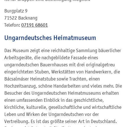
Burgplatz 9
71522 Backnang
Telefon:
07191 68601
Ungarndeutsches Heimatmuseum
Das Museum zeigt eine reichhaltige Sammlung bäuerlicher
Arbeitsgeräte, die nachgebildete Fassade eines
ungarndeutschen Bauernhauses mit drei originalgetreu
eingerichteten Stuben, Werkstätten von Handwerkern, die
Bácsalmáser Heimatstube sowie Trachten, einen
Hochzeitsanzug, schöne Handarbeiten und vieles mehr. Die
Besucher des Ungarndeutschen Heimatmuseums erhalten
einen umfassenden Einblick in das geschichtliche,
kirchliche, kulturelle, gesellschaftliche und wirtschaftliche
Leben und Wirken der Ungarndeutschen vor der
Vertreibung. Es ist das größte seiner Art in Deutschland.