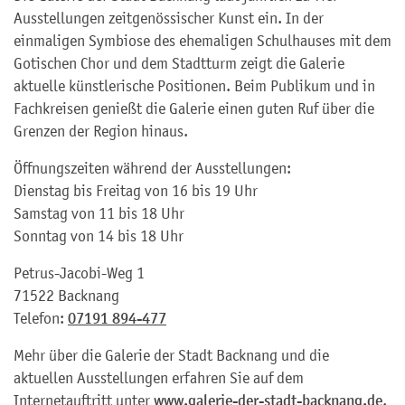
Ausstellungen zeitgenössischer Kunst ein. In der
einmaligen Symbiose des ehemaligen Schulhauses mit dem
Gotischen Chor und dem Stadtturm zeigt die Galerie
aktuelle künstlerische Positionen. Beim Publikum und in
Fachkreisen genießt die Galerie einen guten Ruf über die
Grenzen der Region hinaus.
Öffnungszeiten während der Ausstellungen:
Dienstag bis Freitag von 16 bis 19 Uhr
Samstag von 11 bis 18 Uhr
Sonntag von 14 bis 18 Uhr
Petrus-Jacobi-Weg 1
71522 Backnang
Telefon:
07191 894-477
Mehr über die Galerie der Stadt Backnang und die
aktuellen Ausstellungen erfahren Sie auf dem
Internetauftritt unter
www.galerie-der-stadt-backnang.de
.