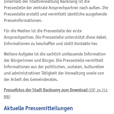
Innerhalb der Stadtverwaltung Backnang ist die
Pressestelle der zentrale Ansprechpartner nach außen. Die
Pressestelle erstellt und vermittelt sämtliche ausgehende
Presseinformationen.
Für die Medien ist die Pressestelle der erste
Ansprechpartner. Die Pressestelle unterstützt diese dabei,
Informationen zu beschaffen und stellt Kontakte her.
Weitere Aufgabe ist die sachlich umfassende Information
der Bürgerinnen und Bürger. Die Pressestelle vermittelt
Informationen aus der politischen, sozialen, kulturellen
und administrativen Tätigkeit der Verwaltung sowie von
der Arbeit des Gemeinderates.
Pressefotos der Stadt Backnang zum Download
(ZIP, 24,751
MB
)
Aktuelle Pressemitteilungen