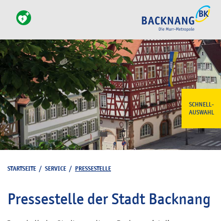
SCHNELL-
AUSWAHL
STARTSEITE
/
SERVICE
/
PRESSESTELLE
Pressestelle der Stadt Backnang