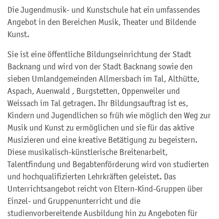
Die Jugendmusik- und Kunstschule hat ein umfassendes
Angebot in den Bereichen Musik, Theater und Bildende
Kunst.
Sie ist eine öffentliche Bildungseinrichtung der Stadt
Backnang und wird von der Stadt Backnang sowie den
sieben Umlandgemeinden Allmersbach im Tal, Althütte,
Aspach, Auenwald , Burgstetten, Oppenweiler und
Weissach im Tal getragen. Ihr Bildungsauftrag ist es,
Kindern und Jugendlichen so früh wie möglich den Weg zur
Musik und Kunst zu ermöglichen und sie für das aktive
Musizieren und eine kreative Betätigung zu begeistern.
Diese musikalisch-künstlerische Breitenarbeit,
Talentfindung und Begabtenförderung wird von studierten
und hochqualifizierten Lehrkräften geleistet. Das
Unterrichtsangebot reicht von Eltern-Kind-Gruppen über
Einzel- und Gruppenunterricht und die
studienvorbereitende Ausbildung hin zu Angeboten für