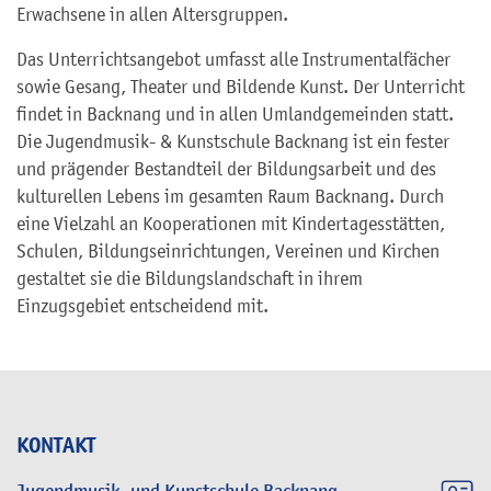
Erwachsene in allen Altersgruppen.
Das Unterrichtsangebot umfasst alle Instrumentalfächer
sowie Gesang, Theater und Bildende Kunst. Der Unterricht
findet in Backnang und in allen Umlandgemeinden statt.
Die Jugendmusik- & Kunstschule Backnang ist ein fester
und prägender Bestandteil der Bildungsarbeit und des
kulturellen Lebens im gesamten Raum Backnang. Durch
eine Vielzahl an Kooperationen mit Kindertagesstätten,
Schulen, Bildungseinrichtungen, Vereinen und Kirchen
gestaltet sie die Bildungslandschaft in ihrem
Einzugsgebiet entscheidend mit.
KONTAKT