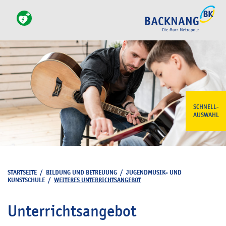
SCHNELL-
AUSWAHL
STARTSEITE
/
BILDUNG UND BETREUUNG
/
JUGENDMUSIK- UND
KUNSTSCHULE
/
WEITERES UNTERRICHTSANGEBOT
Unterrichtsangebot