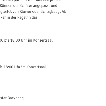
s Können der Schüler angepasst und
egleitet von Klavier oder Schlagzeug. Ab
ker in der Regel in das
0 bis 18:00 Uhr im Konzertsaal
is 18:00 Uhr im Konzertsaal
ester Backnang