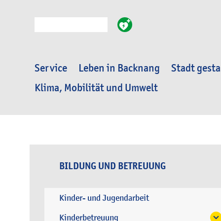
Suche
Service
Leben in Backnang
Stadt gesta
Klima, Mobilität und Umwelt
BILDUNG UND BETREUUNG
Kinder- und Jugendarbeit
Kinderbetreuung