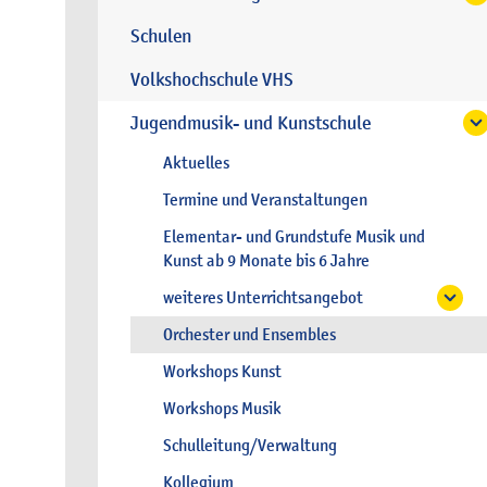
Schulen
Volkshochschule VHS
Jugendmusik- und Kunstschule
Aktuelles
Termine und Veranstaltungen
Elementar- und Grundstufe Musik und
Kunst ab 9 Monate bis 6 Jahre
weiteres Unterrichtsangebot
Orchester und Ensembles
Workshops Kunst
Workshops Musik
Schulleitung/Verwaltung
Kollegium