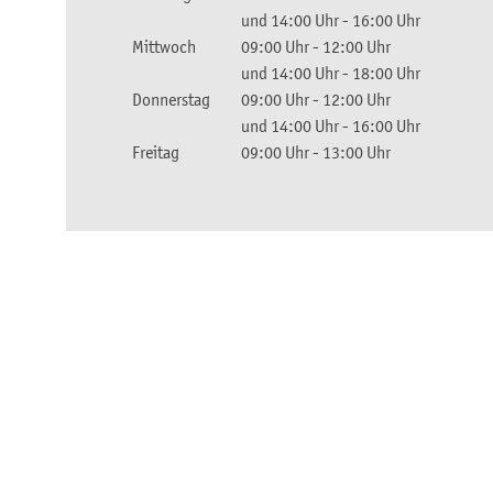
und
14:00 Uhr
-
16:00 Uhr
Mittwoch
09:00 Uhr
-
12:00 Uhr
und
14:00 Uhr
-
18:00 Uhr
Donnerstag
09:00 Uhr
-
12:00 Uhr
und
14:00 Uhr
-
16:00 Uhr
Freitag
09:00 Uhr
-
13:00 Uhr