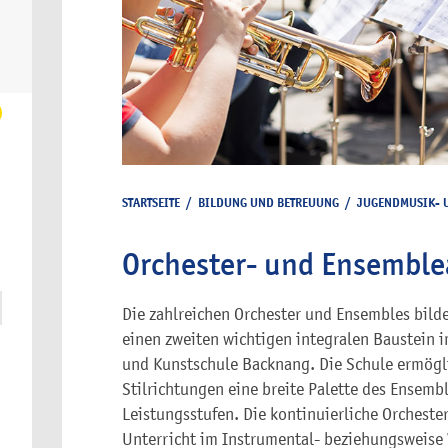
STARTSEITE
/
BILDUNG UND BETREUUNG
/
JUGENDMUSIK- 
Orchester- und Ensemble
Die zahlreichen Orchester und Ensembles bil
einen zweiten wichtigen integralen Baustein 
und Kunstschule Backnang. Die Schule ermöglich
Stilrichtungen eine breite Palette des Ensembl
Leistungsstufen. Die kontinuierliche Orcheste
Unterricht im Instrumental- beziehungsweise