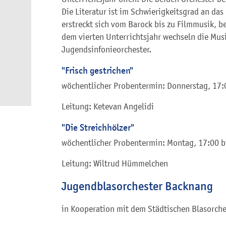
Die Literatur ist im Schwierigkeitsgrad an da
erstreckt sich vom Barock bis zu Filmmusik, b
dem vierten Unterrichtsjahr wechseln die Musi
Jugendsinfonieorchester.
"Frisch gestrichen"
wöchentlicher Probentermin: Donnerstag, 17:0
Leitung: Ketevan Angelidi
"Die Streichhölzer"
wöchentlicher Probentermin: Montag, 17:00 b
Leitung: Wiltrud Hümmelchen
Jugendblasorchester Backnang
in Kooperation mit dem Städtischen Blasorch