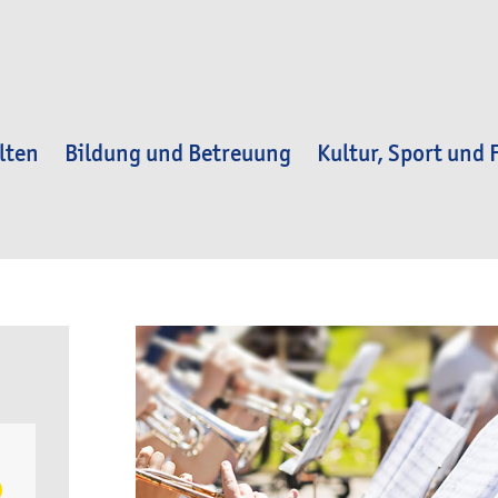
lten
Bildung und Betreuung
Kultur, Sport und F