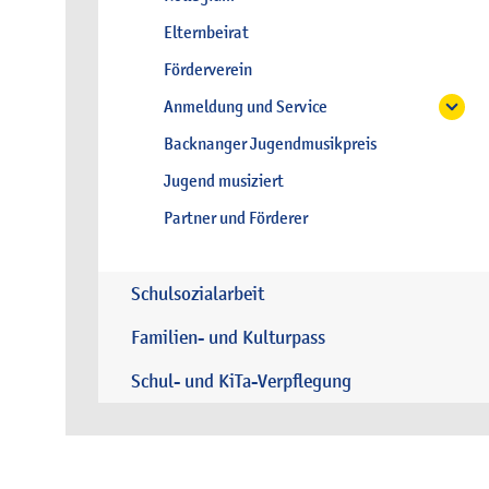
Elternbeirat
Förderverein
Anmeldung und Service
Backnanger Jugendmusikpreis
Jugend musiziert
Partner und Förderer
Schulsozialarbeit
Familien- und Kulturpass
Schul- und KiTa-Verpflegung