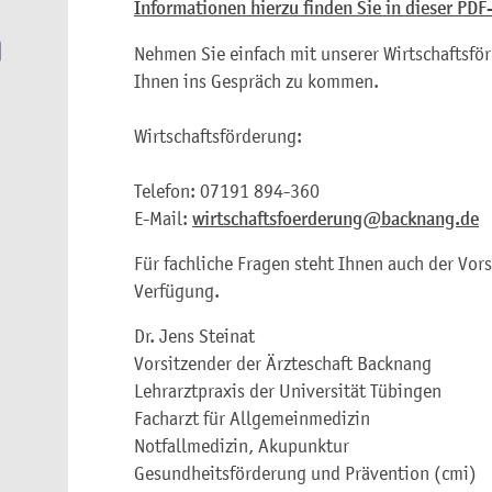
Informationen hierzu finden Sie in dieser PDF
Nehmen Sie einfach mit unserer Wirtschaftsför
Ihnen ins Gespräch zu kommen.
Wirtschaftsförderung:
Telefon: 07191 894-360
E-Mail:
wirtschaftsfoerderung@backnang.de
Für fachliche Fragen steht Ihnen auch der Vor
Verfügung.
Dr. Jens Steinat
Vorsitzender der Ärzteschaft Backnang
Lehrarztpraxis der Universität Tübingen
Facharzt für Allgemeinmedizin
Notfallmedizin, Akupunktur
Gesundheitsförderung und Prävention (cmi)