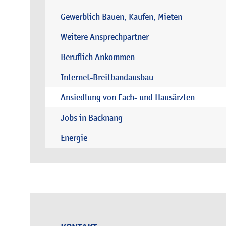
Gewerblich Bauen, Kaufen, Mieten
Weitere Ansprechpartner
Beruflich Ankommen
Internet-Breitbandausbau
Ansiedlung von Fach- und Hausärzten
Jobs in Backnang
Energie