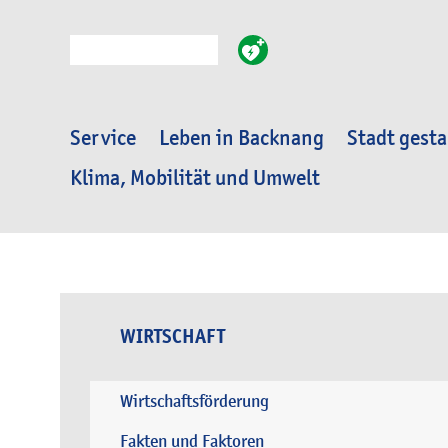
Suche
Service
Leben in Backnang
Stadt gesta
Klima, Mobilität und Umwelt
WIRTSCHAFT
Wirtschaftsförderung
Fakten und Faktoren