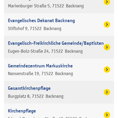
Marienburger Straße 5
71522
Backnang
Evangelisches Dekanat Backnang
Stiftshof 9
71522
Backnang
Evangelisch-Freikirchliche Gemeinde/Baptisten
Eugen-Bolz-Straße 24
71522
Backnang
Gemeindezentrum Markuskirche
Nansenstraße 19
71522
Backnang
Gesamtkirchenpflege
Burgplatz 8
71522
Backnang
Kirchenpflege