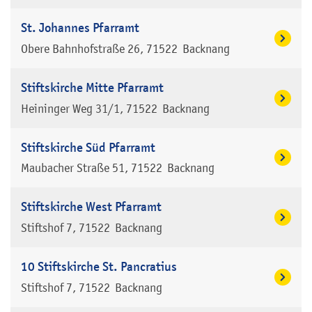
St. Johannes Pfarramt
Obere Bahnhofstraße 26
71522
Backnang
Stiftskirche Mitte Pfarramt
Heininger Weg 31/1
71522
Backnang
Stiftskirche Süd Pfarramt
Maubacher Straße 51
71522
Backnang
Stiftskirche West Pfarramt
Stiftshof 7
71522
Backnang
10 Stiftskirche St. Pancratius
Stiftshof 7
71522
Backnang