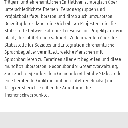
Trägern und ehrenamtlichen Initiativen strategisch über
unterschiedlichste Themen, Personengruppen und
Projektbedarfe zu beraten und diese auch umzusetzen.
Derzeit gibt es daher eine Vielzahl an Projekten, die die
Stabsstelle teilweise alleine, teilweise mit Projektpartnern
plant, durchführt und evaluiert. Zudem werden über die
Stabsstelle für Soziales und Integration ehrenamtliche
Sprachbegleiter vermittelt, welche Menschen mit
Sprachbarrieren zu Terminen aller Art begleiten und diese
mündlich übersetzen. Gegenüber der Gesamtverwaltung,
aber auch gegenüber dem Gemeinderat hat die Stabsstelle
eine beratende Funktion und berichtet regelmäßig mit
Tätigkeitsberichten über die Arbeit und die
Themenschwerpunkte.