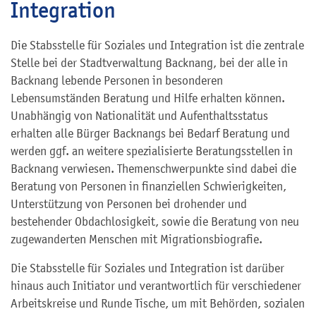
Integration
Die Stabsstelle für Soziales und Integration ist die zentrale
Stelle bei der Stadtverwaltung Backnang, bei der alle in
Backnang lebende Personen in besonderen
Lebensumständen Beratung und Hilfe erhalten können.
Unabhängig von Nationalität und Aufenthaltsstatus
erhalten alle Bürger Backnangs bei Bedarf Beratung und
werden ggf. an weitere spezialisierte Beratungsstellen in
Backnang verwiesen. Themenschwerpunkte sind dabei die
Beratung von Personen in finanziellen Schwierigkeiten,
Unterstützung von Personen bei drohender und
bestehender Obdachlosigkeit, sowie die Beratung von neu
zugewanderten Menschen mit Migrationsbiografie.
Die Stabsstelle für Soziales und Integration ist darüber
hinaus auch Initiator und verantwortlich für verschiedener
Arbeitskreise und Runde Tische, um mit Behörden, sozialen