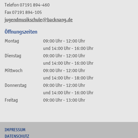
Telefon
07191 894-460
Fax
07191 894-105
jugendmusikschule@backnang.de
Öffnungszeiten
Montag
09:00 Uhr
-
12:00 Uhr
und
14:00 Uhr
-
16:00 Uhr
Dienstag
09:00 Uhr
-
12:00 Uhr
und
14:00 Uhr
-
16:00 Uhr
Mittwoch
09:00 Uhr
-
12:00 Uhr
und
14:00 Uhr
-
18:00 Uhr
Donnerstag
09:00 Uhr
-
12:00 Uhr
und
14:00 Uhr
-
16:00 Uhr
Freitag
09:00 Uhr
-
13:00 Uhr
I
MPRESSUM
DATENSCHUTZ