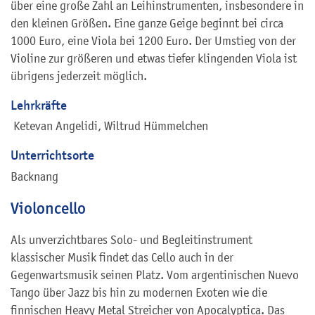
über eine große Zahl an Leihinstrumenten, insbesondere in
den kleinen Größen. Eine ganze Geige beginnt bei circa
1000 Euro, eine Viola bei 1200 Euro. Der Umstieg von der
Violine zur größeren und etwas tiefer klingenden Viola ist
übrigens jederzeit möglich.
Lehrkräfte
Ketevan Angelidi, Wiltrud Hümmelchen
Unterrichtsorte
Backnang
Violoncello
Als unverzichtbares Solo- und Begleitinstrument
klassischer Musik findet das Cello auch in der
Gegenwartsmusik seinen Platz. Vom argentinischen Nuevo
Tango über Jazz bis hin zu modernen Exoten wie die
finnischen Heavy Metal Streicher von Apocalyptica. Das