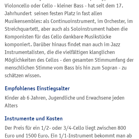
Violoncello oder Cello - kleiner Bass - hat seit dem 17.
Jahrhundert seinen festen Platz in fast allen
Musikensembles: als Continuoinstrument, im Orchester, im
Streichquartett, aber auch als Soloinstrument haben die
Komponisten für das Cello dankbare Musikstücke
komponiert. Darüber hinaus findet man auch im Jazz
Instrumentalisten, die die vielfältigen klanglichen
Möglichkeiten des Cellos - den gesamten Stimmumfang der
menschlichen Stimme vom Bass bis hin zum Sopran - zu
schätzen wissen.
Empfohlenes Einstiegsalter
Kinder ab 6 Jahren, Jugendliche und Erwachsene jeden
Alters
Instrumente und Kosten
Der Preis für ein 1/2- oder 3/4-Cello liegt zwischen 800
Euro und 1500 Euro. Ein 1/1-Instrument bekommt man ab