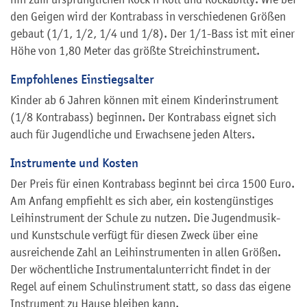
den Geigen wird der Kontrabass in verschiedenen Größen
gebaut (1/1, 1/2, 1/4 und 1/8). Der 1/1-Bass ist mit einer
Höhe von 1,80 Meter das größte Streichinstrument.
Empfohlenes Einstiegsalter
Kinder ab 6 Jahren können mit einem Kinderinstrument
(1/8 Kontrabass) beginnen. Der Kontrabass eignet sich
auch für Jugendliche und Erwachsene jeden Alters.
Instrumente und Kosten
Der Preis für einen Kontrabass beginnt bei circa 1500 Euro.
Am Anfang empfiehlt es sich aber, ein kostengünstiges
Leihinstrument der Schule zu nutzen. Die Jugendmusik-
und Kunstschule verfügt für diesen Zweck über eine
ausreichende Zahl an Leihinstrumenten in allen Größen.
Der wöchentliche Instrumentalunterricht findet in der
Regel auf einem Schulinstrument statt, so dass das eigene
Instrument zu Hause bleiben kann.