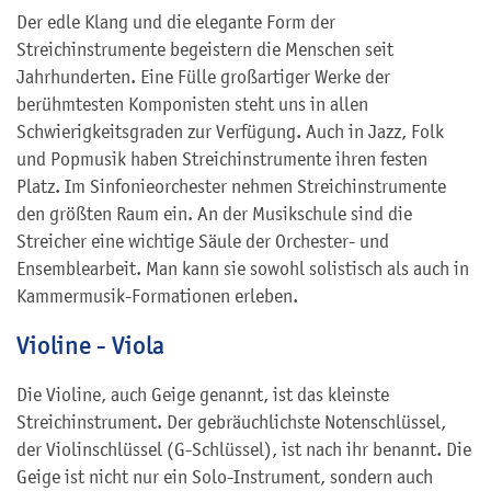
Der edle Klang und die elegante Form der
Streichinstrumente begeistern die Menschen seit
Jahrhunderten. Eine Fülle großartiger Werke der
berühmtesten Komponisten steht uns in allen
Schwierigkeitsgraden zur Verfügung. Auch in Jazz, Folk
und Popmusik haben Streichinstrumente ihren festen
Platz. Im Sinfonieorchester nehmen Streichinstrumente
den größten Raum ein. An der Musikschule sind die
Streicher eine wichtige Säule der Orchester- und
Ensemblearbeit. Man kann sie sowohl solistisch als auch in
Kammermusik-Formationen erleben.
Violine - Viola
Die Violine, auch Geige genannt, ist das kleinste
Streichinstrument. Der gebräuchlichste Notenschlüssel,
der Violinschlüssel (G-Schlüssel), ist nach ihr benannt. Die
Geige ist nicht nur ein Solo-Instrument, sondern auch