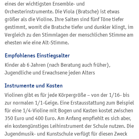
eines der wichtigsten Ensemble- und
Orchesterinstrumente. Die Viola (Bratsche) ist etwas
größer als die Violine. Ihre Saiten sind fünf Töne tiefer
gestimmt, womit die Bratsche tiefer und dunkler klingt, im
Vergleich zu den Stimmlagen der menschlichen Stimme am
ehesten wie eine Alt-Stimme.
Empfohlenes Einstiegsalter
Kinder ab 6 Jahren (nach Beratung auch früher),
Jugendliche und Erwachsene jeden Alters
Instrumente und Kosten
Violinen gibt es für jede Körpergröße – von der 1/16- bis
zur normalen 1/1-Geige. Eine Erstausstattung zum Beispiel
für eine 1/4-Violine mit Bogen und Kasten kostet zwischen
350 Euro und 400 Euro. Am Anfang empfiehlt es sich aber,
ein kostengünstiges Leihinstrument der Schule nutzen. Die
Jugendmusik- und Kunstschule verfügt für diesen Zweck