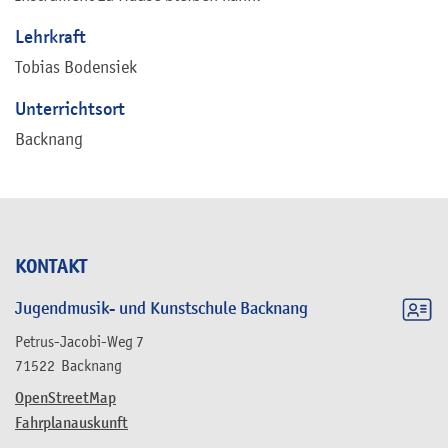
Lehrkraft
Tobias Bodensiek
Unterrichtsort
Backnang
KONTAKT
Jugendmusik- und Kunstschule Backnang
Petrus-Jacobi-Weg 7
71522
Backnang
OpenStreetMap
Fahrplanauskunft