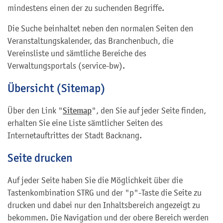
mindestens einen der zu suchenden Begriffe.
Die Suche beinhaltet neben den normalen Seiten den
Veranstaltungskalender, das Branchenbuch, die
Vereinsliste und sämtliche Bereiche des
Verwaltungsportals (service-bw).
Übersicht (Sitemap)
Über den Link "
Sitemap
", den Sie auf jeder Seite finden,
erhalten Sie eine Liste sämtlicher Seiten des
Internetauftrittes der Stadt Backnang.
Seite drucken
Auf jeder Seite haben Sie die Möglichkeit über die
Tastenkombination STRG und der "p"-Taste die Seite zu
drucken und dabei nur den Inhaltsbereich angezeigt zu
bekommen. Die Navigation und der obere Bereich werden