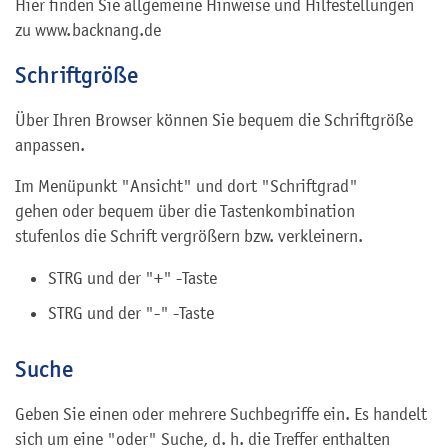
Hier finden Sie allgemeine Hinweise und Hilfestellungen
zu www.backnang.de
Schriftgröße
Über Ihren Browser können Sie bequem die Schriftgröße
anpassen.
Im Menüpunkt "Ansicht" und dort "Schriftgrad"
gehen oder bequem über die Tastenkombination
stufenlos die Schrift vergrößern bzw. verkleinern.
STRG und der "+" -Taste
STRG und der "-" -Taste
Suche
Geben Sie einen oder mehrere Suchbegriffe ein. Es handelt
sich um eine "oder" Suche, d. h. die Treffer enthalten