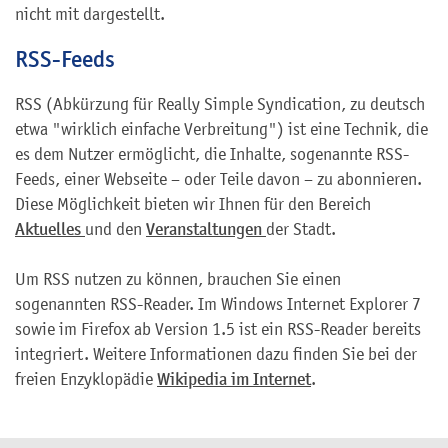
nicht mit dargestellt.
RSS-Feeds
RSS (Abkürzung für Really Simple Syndication, zu deutsch
etwa "wirklich einfache Verbreitung") ist eine Technik, die
es dem Nutzer ermöglicht, die Inhalte, sogenannte RSS-
Feeds, einer Webseite – oder Teile davon – zu abonnieren.
Diese Möglichkeit bieten wir Ihnen für den Bereich
Aktuelles
und den
Veranstaltungen
der Stadt.
Um RSS nutzen zu können, brauchen Sie einen
sogenannten RSS-Reader. Im Windows Internet Explorer 7
sowie im Firefox ab Version 1.5 ist ein RSS-Reader bereits
integriert. Weitere Informationen dazu finden Sie bei der
freien Enzyklopädie
Wikipedia im Internet
.