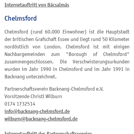
Internetauftritt von Bácsalmás
Chelmsford
Chelmsford (rund 60.000 Einwohner) ist die Hauptstadt
der britischen Grafschaft Essex und liegt rund 50 Kilometer
nordöstlich von London. Chelmsford ist mit einigen
Nachbargemeinden zum "Borough of Chelmsford"
zusammengeschlossen. Die Verschwisterungsurkunden
wurden im Jahr 1990 in Chelmsford und im Jahr 1991 in
Backnang unterzeichnet.
Partnerschaftsverein Backnang-Chelmsford e.V.
Vorsitzende Christl Wilburn
0174 1732514
info@backnang-chelmsford.de
wilburn@backnang-chelmsford.de
Internetauftritt des Partnerschaftsvereins