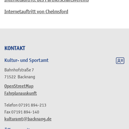
Internetauftritt von Chelmsford
KONTAKT
Kultur- und Sportamt
Bahnhofstraße 7
71522
Backnang
OpenStreetMap
Fahrplanauskunft
Telefon
07191 894-213
Fax
07191 894-140
kulturamt@backnang.de