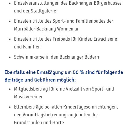
Einzelveranstaltungen des Backnanger Bürgerhauses
und der Stadtgalerie
Einzeleintritte des Sport- und Familienbades der
Murrbäder Backnang Wonnemar
Einzeleintritte des Freibads für Kinder, Erwachsene
und Familien
Schwimmkurse in den Backnanger Bädern
Ebenfalls eine Ermäßigung um 50 % sind für folgende
Beiträge und Gebühren möglich:
Mitgliedsbeitrag für eine Vielzahl von Sport- und
Musikvereinen
Elternbeiträge bei allen Kindertageseinrichtungen,
den Vormittagsbetreuungsangeboten der
Grundschulen und Horte