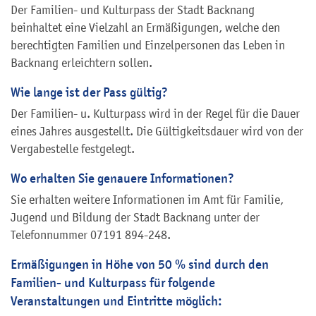
Der Familien- und Kulturpass der Stadt Backnang
beinhaltet eine Vielzahl an Ermäßigungen, welche den
berechtigten Familien und Einzelpersonen das Leben in
Backnang erleichtern sollen.
Wie lange ist der Pass gültig?
Der Familien- u. Kulturpass wird in der Regel für die Dauer
eines Jahres ausgestellt. Die Gültigkeitsdauer wird von der
Vergabestelle festgelegt.
Wo erhalten Sie genauere Informationen?
Sie erhalten weitere Informationen im Amt für Familie,
Jugend und Bildung der Stadt Backnang unter der
Telefonnummer 07191 894-248.
Ermäßigungen in Höhe von 50 % sind durch den
Familien- und Kulturpass für folgende
Veranstaltungen und Eintritte möglich: