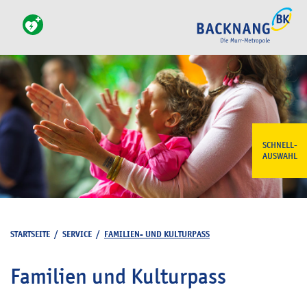
SCHNELL-
AUSWAHL
STARTSEITE
/
SERVICE
/
FAMILIEN- UND KULTURPASS
Familien und Kulturpass