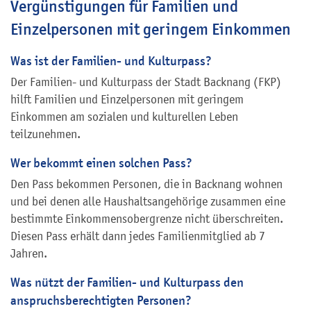
Vergünstigungen für Familien und
Einzelpersonen mit geringem Einkommen
Was ist der Familien- und Kulturpass?
Der Familien- und Kulturpass der Stadt Backnang (FKP)
hilft Familien und Einzelpersonen mit geringem
Einkommen am sozialen und kulturellen Leben
teilzunehmen.
Wer bekommt einen solchen Pass?
Den Pass bekommen Personen, die in Backnang wohnen
und bei denen alle Haushaltsangehörige zusammen eine
bestimmte Einkommensobergrenze nicht überschreiten.
Diesen Pass erhält dann jedes Familienmitglied ab 7
Jahren.
Was nützt der Familien- und Kulturpass den
anspruchsberechtigten Personen?