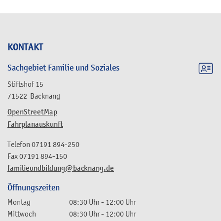
KONTAKT
Sachgebiet Familie und Soziales
Stiftshof 15
71522
Backnang
OpenStreetMap
Fahrplanauskunft
Telefon
07191 894-250
Fax
07191 894-150
familieundbildung@backnang.de
Öffnungszeiten
Montag
08:30 Uhr
-
12:00 Uhr
Mittwoch
08:30 Uhr
-
12:00 Uhr