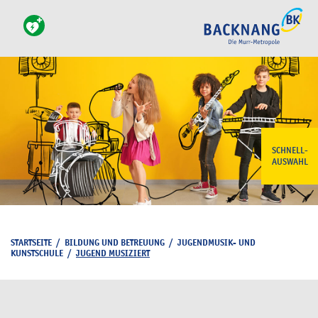
SCHNELL-
AUSWAHL
STARTSEITE
/
BILDUNG UND BETREUUNG
/
JUGENDMUSIK- UND
KUNSTSCHULE
/
JUGEND MUSIZIERT