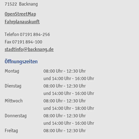
71522
Backnang
OpenStreetMap
Fahrplanauskunft
Telefon
07191 894-256
Fax
07191 894-100
stadtinfo@backnang.de
Öffnungszeiten
Montag
08:00 Uhr
-
12:30 Uhr
und
14:00 Uhr
-
16:00 Uhr
Dienstag
08:00 Uhr
-
12:30 Uhr
und
14:00 Uhr
-
16:00 Uhr
Mittwoch
08:00 Uhr
-
12:30 Uhr
und
14:00 Uhr
-
18:00 Uhr
Donnerstag
08:00 Uhr
-
12:30 Uhr
und
14:00 Uhr
-
16:00 Uhr
Freitag
08:00 Uhr
-
12:30 Uhr