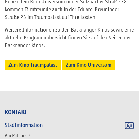
Neben dem Kino Universum in der Sulzbacher Straße 32
kommen Filmfreunde auch in der Eduard-Breuninger-
Straße 23 im Traumpalast auf Ihre Kosten.
Weitere Informationen zu den Backnanger Kinos sowie eine
aktuelle Programmübersicht finden Sie auf den Seiten der
Backnanger Kinos.
Zum Kino Traumpalast
Zum Kino Universum
KONTAKT
Stadtinformation
Am Rathaus 2