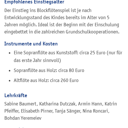
Empfohlenes Einstiegsalter
Der Einstieg ins Blockflötenspiel ist je nach
Entwicklungsstand des Kindes bereits im Alter von 5
Jahren möglich. Ideal ist der Beginn mit der Einschulung
eingebettet in die zahlreichen Grundschulkooperationen.
Instrumente und Kosten
Eine Sopranflöte aus Kunststoff: circa 25 Euro (nur für
das erste Jahr sinnvoll)
Sopranflöte aus Holz: circa 80 Euro
Altflöte aus Holz: circa 260 Euro
Lehrkräfte
Sabine Baumert, Katharina Dutczak, Armin Hann, Katrin
Pfeiffer, Elisabeth Pirner, Tanja Sänger, Nina Roncari,
Bohdan Yeremeiev