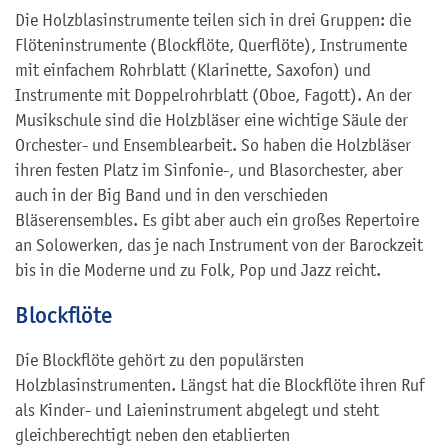
Die Holzblasinstrumente teilen sich in drei Gruppen: die
Flöteninstrumente (Blockflöte, Querflöte), Instrumente
mit einfachem Rohrblatt (Klarinette, Saxofon) und
Instrumente mit Doppelrohrblatt (Oboe, Fagott). An der
Musikschule sind die Holzbläser eine wichtige Säule der
Orchester- und Ensemblearbeit. So haben die Holzbläser
ihren festen Platz im Sinfonie-, und Blasorchester, aber
auch in der Big Band und in den verschieden
Bläserensembles. Es gibt aber auch ein großes Repertoire
an Solowerken, das je nach Instrument von der Barockzeit
bis in die Moderne und zu Folk, Pop und Jazz reicht.
Blockflöte
Die Blockflöte gehört zu den populärsten
Holzblasinstrumenten. Längst hat die Blockflöte ihren Ruf
als Kinder- und Laieninstrument abgelegt und steht
gleichberechtigt neben den etablierten