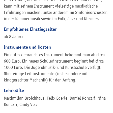
kann mit seinem Instrument vielseitige musikalische
Erfahrungen machen, unter anderem im Sinfonieorchester,
in der Kammermusik sowie im Folk, Jazz und Klezmer.
Empfohlenes Einstiegsalter
ab 8 Jahren
Instrumente und Kosten
Ein gutes gebrauchtes Instrument bekommt man ab circa
600 Euro. Ein neues Schülerinstrument beginnt bei circa
1000 Euro. Die Jugendmusik- und Kunstschule verfügt
über einige Leihinstrumente (insbesondere mit
kindgerechter Mechanik) für den Anfang.
Lehrkräfte
Maximilian Broichhaus, Felix Ederle, Daniel Roncari, Nina
Roncari, Cindy Velz