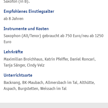
Saxofon (in B).
Empfohlenes Einstiegsalter
ab 8 Jahren
Instrumente und Kosten
Saxophon (Alt/Tenor) gebraucht ab 750 Euro/neu ab 1250
Euro
Lehrkräfte
Maximilian Broichhaus, Katrin Pfeiffer, Daniel Roncari,
Tanja Sänger, Cindy Velz
Unterrichtsorte
Backnang, BK-Maubach, Allmersbach im Tal, Althütte,
Aspach, Burgstetten, Weissach im Tal