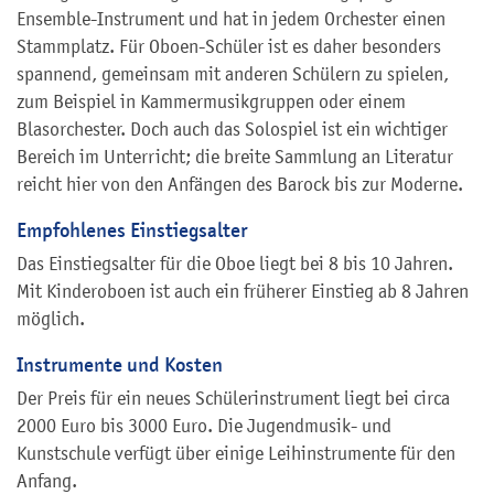
Ensemble-Instrument und hat in jedem Orchester einen
Stammplatz. Für Oboen-Schüler ist es daher besonders
spannend, gemeinsam mit anderen Schülern zu spielen,
zum Beispiel in Kammermusikgruppen oder einem
Blasorchester. Doch auch das Solospiel ist ein wichtiger
Bereich im Unterricht; die breite Sammlung an Literatur
reicht hier von den Anfängen des Barock bis zur Moderne.
Empfohlenes Einstiegsalter
Das Einstiegsalter für die Oboe liegt bei 8 bis 10 Jahren.
Mit Kinderoboen ist auch ein früherer Einstieg ab 8 Jahren
möglich.
Instrumente und Kosten
Der Preis für ein neues Schülerinstrument liegt bei circa
2000 Euro bis 3000 Euro. Die Jugendmusik- und
Kunstschule verfügt über einige Leihinstrumente für den
Anfang.