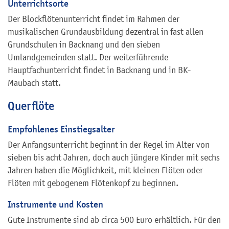
Unterrichtsorte
Der Blockflötenunterricht findet im Rahmen der
musikalischen Grundausbildung dezentral in fast allen
Grundschulen in Backnang und den sieben
Umlandgemeinden statt. Der weiterführende
Hauptfachunterricht findet in Backnang und in BK-
Maubach statt.
Querflöte
Empfohlenes Einstiegsalter
Der Anfangsunterricht beginnt in der Regel im Alter von
sieben bis acht Jahren, doch auch jüngere Kinder mit sechs
Jahren haben die Möglichkeit, mit kleinen Flöten oder
Flöten mit gebogenem Flötenkopf zu beginnen.
Instrumente und Kosten
Gute Instrumente sind ab circa 500 Euro erhältlich. Für den