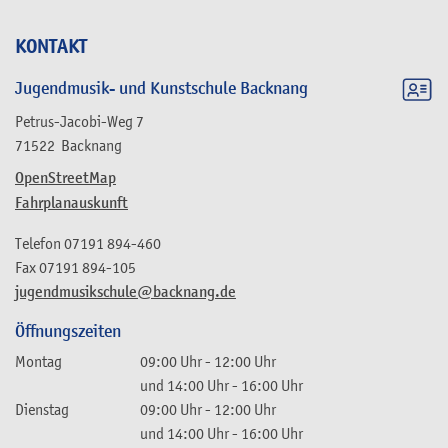
KONTAKT
Jugendmusik- und Kunstschule Backnang
Petrus-Jacobi-Weg 7
71522
Backnang
OpenStreetMap
Fahrplanauskunft
Telefon
07191 894-460
Fax
07191 894-105
jugendmusikschule@backnang.de
Öffnungszeiten
Montag
09:00 Uhr
-
12:00 Uhr
und
14:00 Uhr
-
16:00 Uhr
Dienstag
09:00 Uhr
-
12:00 Uhr
und
14:00 Uhr
-
16:00 Uhr