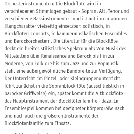
Orchesterinstrumenten. Die Blockflöte wird in
verschiedenen Stimmlagen gebaut - Sopran, Alt, Tenor und
verschiedene Bassinstrumente - und ist mit ihrem warmen
Klangcharakter vielseitig einsetzbar: solistisch, in
Blockflöten-Consorts, in kammermusikalischen Ensembles
und Barockorchestern. Die Literatur für die Blockflöte
deckt ein breites stilistisches Spektrum ab: Von Musik des
Mittelalters über Renaissance und Barock bis hin zur
Moderne, von Folklore bis zum Jazz und zur Popmusik
steht eine außergewöhnliche Bandbreite zur Verfügung.
Der Unterricht im Einzel- oder Kleingruppenunterricht
führt zunächst in die Sopranblockflöte (ausschließlich in
barocker Griffweise) ein, später kommt die Altblockflöte -
das Hauptinstrument der Blockflötenfamilie - dazu. Im
Ensemblespiel kommen bei geeigneter Körpergröße nach
und nach auch die größeren Instrumente der
Blockflötenfamilie zum Einsatz.