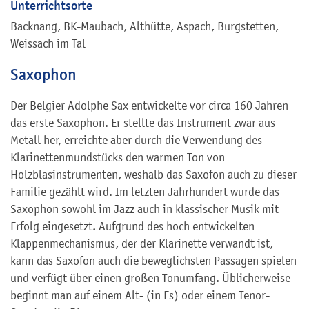
Unterrichtsorte
Backnang, BK-Maubach, Althütte, Aspach, Burgstetten,
Weissach im Tal
Saxophon
Der Belgier Adolphe Sax entwickelte vor circa 160 Jahren
das erste Saxophon. Er stellte das Instrument zwar aus
Metall her, erreichte aber durch die Verwendung des
Klarinettenmundstücks den warmen Ton von
Holzblasinstrumenten, weshalb das Saxofon auch zu dieser
Familie gezählt wird. Im letzten Jahrhundert wurde das
Saxophon sowohl im Jazz auch in klassischer Musik mit
Erfolg eingesetzt. Aufgrund des hoch entwickelten
Klappenmechanismus, der der Klarinette verwandt ist,
kann das Saxofon auch die beweglichsten Passagen spielen
und verfügt über einen großen Tonumfang. Üblicherweise
beginnt man auf einem Alt- (in Es) oder einem Tenor-