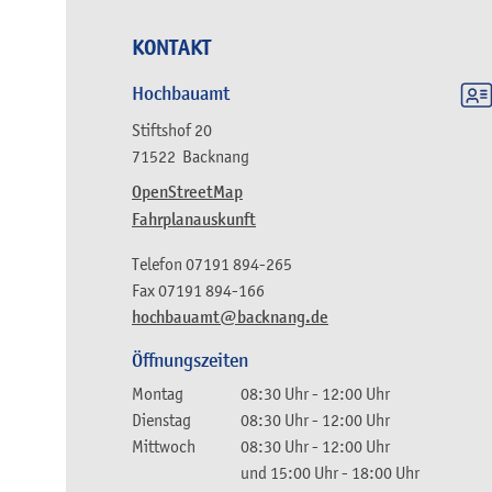
KONTAKT
Hochbauamt
Stiftshof 20
71522
Backnang
OpenStreetMap
Fahrplanauskunft
Telefon
07191 894-265
Fax
07191 894-166
hochbauamt@backnang.de
Öffnungszeiten
Montag
08:30 Uhr
-
12:00 Uhr
Dienstag
08:30 Uhr
-
12:00 Uhr
Mittwoch
08:30 Uhr
-
12:00 Uhr
und
15:00 Uhr
-
18:00 Uhr