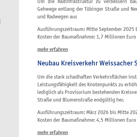
Um die Radinfrastruktur zu verbessern ba
Gehwege entlang der Tübinger Straße und Ne
und Radwegen aus
Ausführungszeitraum: Mitte September 2025 
Kosten der Baumaßnahme: 1,7 Millionen Euro
mehr erfahren
Neubau Kreisverkehr Weissacher S
Um die stark schadhaften Verkehrsflächen ins
Leistungsfähigkeit des Knotenpunkts zu erhöhe
lediglich als Provisorium bestehenden Kreisve
Straße und Blumenstraße endgültig her.
Ausführungszeitraum: März 2026 bis Mitte 20
Kosten der Baumaßnahme: 4,5 Millionen Euro
mehr erfahren