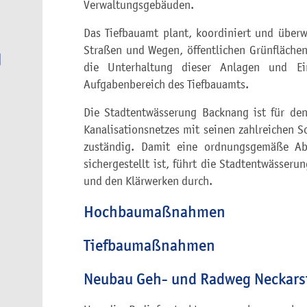
Verwaltungsgebäuden.
Das Tiefbauamt plant, koordiniert und über
Straßen und Wegen, öffentlichen Grünflächen
die Unterhaltung dieser Anlagen und Ei
Aufgabenbereich des Tiefbauamts.
Die Stadtentwässerung Backnang ist für de
Kanalisationsnetzes mit seinen zahlreichen 
zuständig. Damit eine ordnungsgemäße Ab
sichergestellt ist, führt die Stadtentwäss
und den Klärwerken durch.
Hochbaumaßnahmen
Tiefbaumaßnahmen
Neubau Geh- und Radweg Neckarst