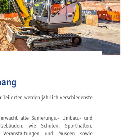
nang
Teilorten werden jährlich verschiedenste
erwacht alle Sanierungs,- Umbau,- und
ebäuden, wie Schulen, Sporthallen,
r, Veranstaltungen und Museen sowie