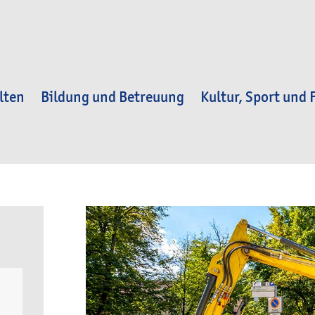
lten
Bildung und Betreuung
Kultur, Sport und F