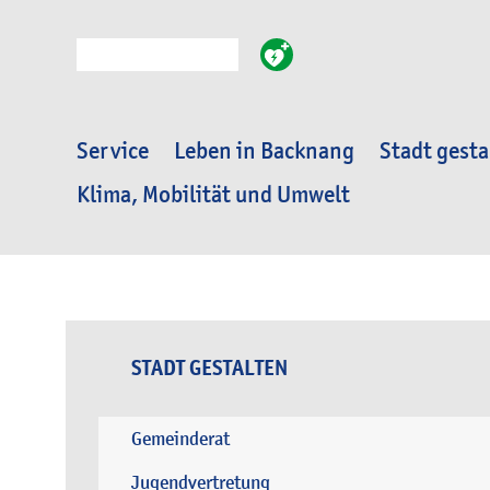
Suche
Service
Leben in Backnang
Stadt gesta
Klima, Mobilität und Umwelt
STADT GESTALTEN
Gemeinderat
Jugendvertretung