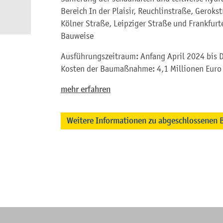
Bereich In der Plaisir, Reuchlinstraße, Geroks
Kölner Straße, Leipziger Straße und Frankfurt
Bauweise
Ausführungszeitraum: Anfang April 2024 bis
Kosten der Baumaßnahme: 4,1 Millionen Euro
mehr erfahren
Weitere Informationen zu abgeschlossenen 