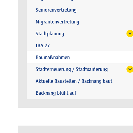
Seniorenvertretung
Migrantenvertretung
Stadtplanung
IBA'27
Baumaßnahmen
Stadterneuerung / Stadtsanierung
Aktuelle Baustellen / Backnang baut
Backnang blüht auf