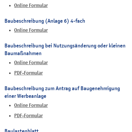
Online Formular
Baubeschreibung (Anlage 6) 4-fach
Online Formular
Baubeschreibung bei Nutzungsänderung oder kleinen
Baumaßnahmen
Online Formular
PDF-Formular
Baubeschreibung zum Antrag auf Baugenehmigung
einer Werbeanlage
Online Formular
PDF-Formular
Baulastenblatt