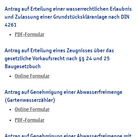
Antrag auf Erteilung einer wasserrechtlichen Erlaubnis
und Zulassung einer Grundstückskläranlage nach DIN
4261
PDF-Formular
Antrag auf Erteilung eines Zeugnisses über das
gesetzliche Vorkaufsrecht nach §§ 24 und 25
Baugesetzbuch
Online Formular
Antrag auf Genehmigung einer Abwasserfreimenge
(Gartenwasserzähler)
Online Formular
PDF-Formular
Antrag auf Genehmigung einer Abwasserfreimenge mit