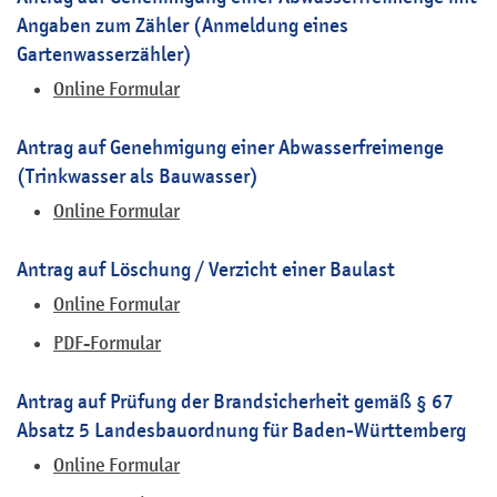
Angaben zum Zähler (Anmeldung eines
Gartenwasserzähler)
Online Formular
Antrag auf Genehmigung einer Abwasserfreimenge
(Trinkwasser als Bauwasser)
Online Formular
Antrag auf Löschung / Verzicht einer Baulast
Online Formular
PDF-Formular
Antrag auf Prüfung der Brandsicherheit gemäß § 67
Absatz 5 Landesbauordnung für Baden-Württemberg
Online Formular