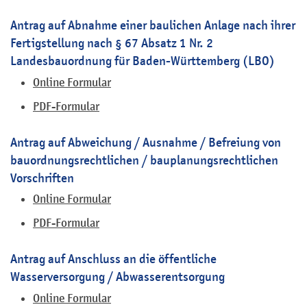
Antrag auf Abnahme einer baulichen Anlage nach ihrer
Fertigstellung nach § 67 Absatz 1 Nr. 2
Landesbauordnung für Baden-Württemberg (LBO)
Online Formular
PDF-Formular
Antrag auf Abweichung / Ausnahme / Befreiung von
bauordnungsrechtlichen / bauplanungsrechtlichen
Vorschriften
Online Formular
PDF-Formular
Antrag auf Anschluss an die öffentliche
Wasserversorgung / Abwasserentsorgung
Online Formular