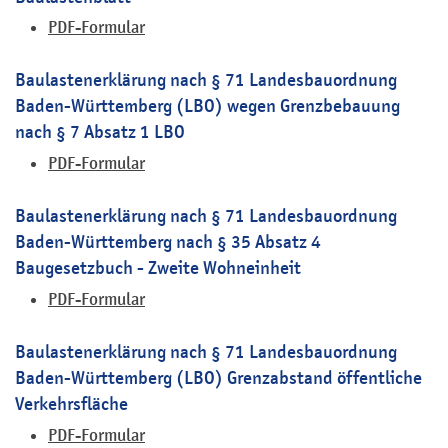
PDF-Formular
Baulastenerklärung nach § 71 Landesbauordnung
Baden-Württemberg (LBO) wegen Grenzbebauung
nach § 7 Absatz 1 LBO
PDF-Formular
Baulastenerklärung nach § 71 Landesbauordnung
Baden-Württemberg nach § 35 Absatz 4
Baugesetzbuch - Zweite Wohneinheit
PDF-Formular
Baulastenerklärung nach § 71 Landesbauordnung
Baden-Württemberg (LBO) Grenzabstand öffentliche
Verkehrsfläche
PDF-Formular