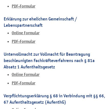
PDF-Formular
Erklärung zur ehelichen Gemeinschaft /
Lebenspartnerschaft
Online Formular
PDF-Formular
Untervollmacht zur Vollmacht für Beantragung
beschleunigten Fachkräfteverfahrens nach § 81a
Absatz 1 Aufenthaltsgesetz
Online Formular
PDF-Formular
Verpflichtungserklärung § 68 in Verbindung mit §§ 66,
67 Aufenthaltsgesetz (AufenthG)