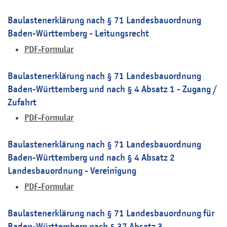
Baulastenerklärung nach § 71 Landesbauordnung
Baden-Württemberg - Leitungsrecht
PDF-Formular
Baulastenerklärung nach § 71 Landesbauordnung
Baden-Württemberg und nach § 4 Absatz 1 - Zugang /
Zufahrt
PDF-Formular
Baulastenerklärung nach § 71 Landesbauordnung
Baden-Württemberg und nach § 4 Absatz 2
Landesbauordnung - Vereinigung
PDF-Formular
Baulastenerklärung nach § 71 Landesbauordnung für
Baden-Württemberg nach § 37 Absatz 3