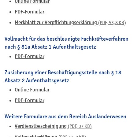
Online Formular
PDF-Formular
Merkblatt zur Verpflichtungserklärung
(PDF, 53,8
KB
)
Vollmacht für das beschleunigte Fachkräfteverfahren
nach § 81a Absatz 1 Aufenthaltsgesetz
PDF-Formular
Zusicherung einer Beschäftigungsstelle nach § 18
Absatz 2 Aufenthaltsgesetz
Online Formular
PDF-Formular
Weitere Formulare aus dem Bereich Ausländerwesen
Verdienstbescheinigung
(PDF, 37
KB
)