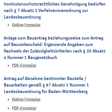
immissionsschutzrechtlichen Genehmigung bedürfen
nach § 7 Absatz 2 Verfahrensverordnung zur
Landesbauordnung
Online Formular
Anlage zum Bauantrag beziehungsweise zum Antrag
auf Bauvorbescheid: Ergänzende Angaben zum
Nachweis der Zulässigkeitskriterien nach § 35 Absatz
4 Nummer 1 Baugesetzbuch
PDF-Formular
Antrag auf Abnahme bestimmter Bauteile /
Bauarbeiten gemäß § 67 Absatz 1 Nummer 1
Landesbauordnung für Baden-Württemberg
Online Formular
PDF-Formular