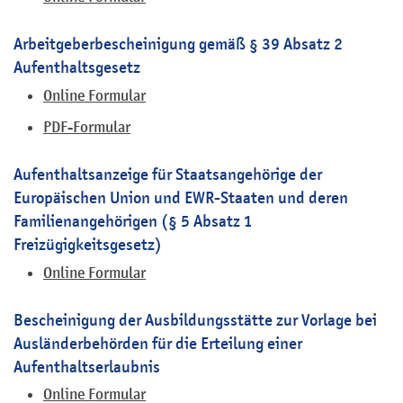
Arbeitgeberbescheinigung gemäß § 39 Absatz 2
Aufenthaltsgesetz
Online Formular
PDF-Formular
Aufenthaltsanzeige für Staatsangehörige der
Europäischen Union und EWR-Staaten und deren
Familienangehörigen (§ 5 Absatz 1
Freizügigkeitsgesetz)
Online Formular
Bescheinigung der Ausbildungsstätte zur Vorlage bei
Ausländerbehörden für die Erteilung einer
Aufenthaltserlaubnis
Online Formular