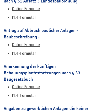
nach § 51 Absatz 3 Landesbauordnung
Online Formular
PDF-Formular
Antrag auf Abbruch baulicher Anlagen -
Baubeschreibung -
Online Formular
PDF-Formular
Anerkennung der künftigen
Bebauungsplanfestsetzungen nach § 33
Baugesetzbuch
Online Formular
PDF-Formular
Angaben zu gewerblichen Anlagen die keiner