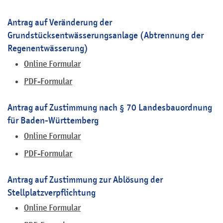
Antrag auf Veränderung der
Grundstücksentwässerungsanlage (Abtrennung der
Regenentwässerung)
Online Formular
PDF-Formular
Antrag auf Zustimmung nach § 70 Landesbauordnung
für Baden-Württemberg
Online Formular
PDF-Formular
Antrag auf Zustimmung zur Ablösung der
Stellplatzverpflichtung
Online Formular