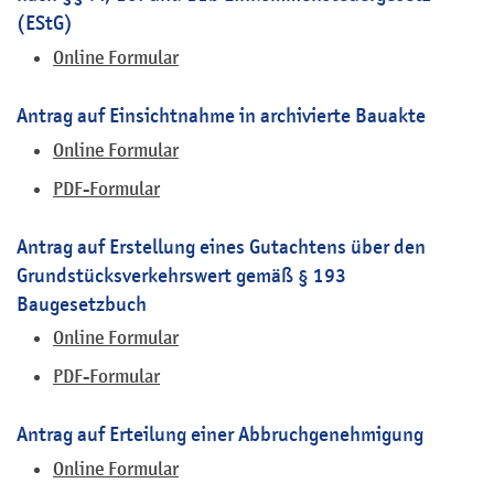
(EStG)
Online Formular
Antrag auf Einsichtnahme in archivierte Bauakte
Online Formular
PDF-Formular
Antrag auf Erstellung eines Gutachtens über den
Grundstücksverkehrswert gemäß § 193
Baugesetzbuch
Online Formular
PDF-Formular
Antrag auf Erteilung einer Abbruchgenehmigung
Online Formular