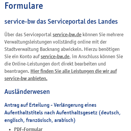
Formulare
service-bw das Serviceportal des Landes
Über das Serviceportal
service-bw.de
können Sie mehrere
Verwaltungsleistungen vollständig online mit der
Stadtverwaltung Backnang abwickeln. Hierzu benötigen
Sie ein Konto auf
service-bw.de
, im Anschluss können Sie
die Online-Leistungen dort direkt bearbeiten und
beantragen.
Hier finden Sie alle Leistungen die wir auf
service-bw anbieten.
Ausländerwesen
Antrag auf Erteilung - Verlängerung eines
Aufenthaltstitels nach Aufenthaltsgesetz (deutsch,
englisch, französisch, arabisch)
PDF-Formular