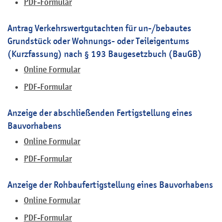
PDF-Formular
Antrag Verkehrswertgutachten für un-/bebautes
Grundstück oder Wohnungs- oder Teileigentums
(Kurzfassung) nach § 193 Baugesetzbuch (BauGB)
Online Formular
PDF-Formular
Anzeige der abschließenden Fertigstellung eines
Bauvorhabens
Online Formular
PDF-Formular
Anzeige der Rohbaufertigstellung eines Bauvorhabens
Online Formular
PDF-Formular