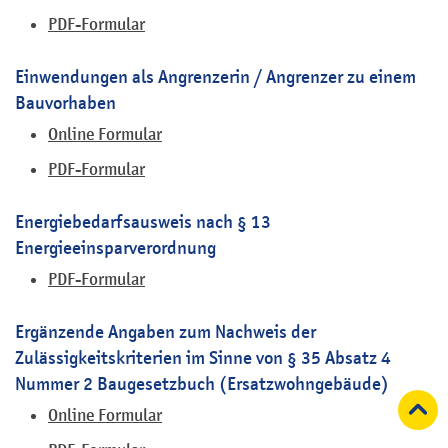
PDF-Formular
Einwendungen als Angrenzerin / Angrenzer zu einem
Bauvorhaben
Online Formular
PDF-Formular
Energiebedarfsausweis nach § 13
Energieeinsparverordnung
PDF-Formular
Ergänzende Angaben zum Nachweis der
Zulässigkeitskriterien im Sinne von § 35 Absatz 4
Nummer 2 Baugesetzbuch (Ersatzwohngebäude)
Online Formular