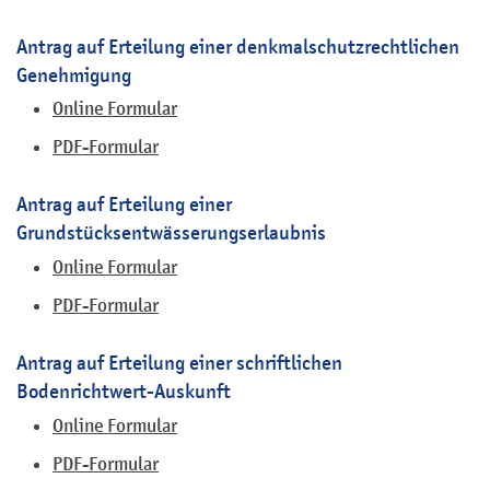
Antrag auf Erteilung einer denkmalschutzrechtlichen
Genehmigung
Online Formular
PDF-Formular
Antrag auf Erteilung einer
Grundstücksentwässerungserlaubnis
Online Formular
PDF-Formular
Antrag auf Erteilung einer schriftlichen
Bodenrichtwert-Auskunft
Online Formular
PDF-Formular