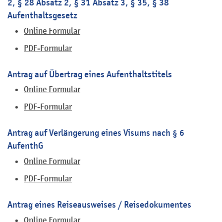
2, § 28 Absatz 2, § 31 Absatz 3, § 35, § 38
Aufenthaltsgesetz
Online Formular
PDF-Formular
Antrag auf Übertrag eines Aufenthaltstitels
Online Formular
PDF-Formular
Antrag auf Verlängerung eines Visums nach § 6
AufenthG
Online Formular
PDF-Formular
Antrag eines Reiseausweises / Reisedokumentes
Online Formular