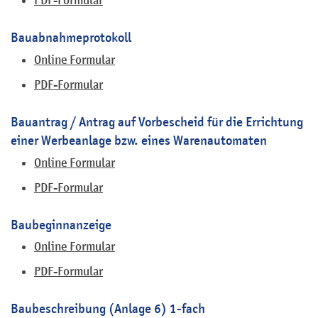
PDF-Formular
Bauabnahmeprotokoll
Online Formular
PDF-Formular
Bauantrag / Antrag auf Vorbescheid für die Errichtung
einer Werbeanlage bzw. eines Warenautomaten
Online Formular
PDF-Formular
Baubeginnanzeige
Online Formular
PDF-Formular
Baubeschreibung (Anlage 6) 1-fach