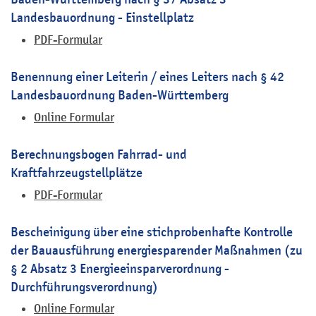
Landesbauordnung - Einstellplatz
PDF-Formular
Benennung einer Leiterin / eines Leiters nach § 42
Landesbauordnung Baden-Württemberg
Online Formular
Berechnungsbogen Fahrrad- und
Kraftfahrzeugstellplätze
PDF-Formular
Bescheinigung über eine stichprobenhafte Kontrolle
der Bauausführung energiesparender Maßnahmen (zu
§ 2 Absatz 3 Energieeinsparverordnung -
Durchführungsverordnung)
Online Formular