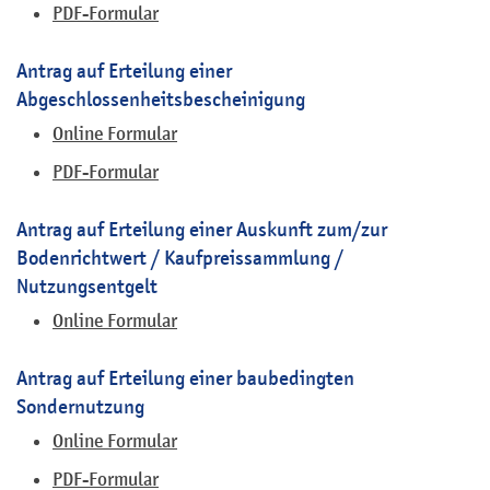
PDF-Formular
Antrag auf Erteilung einer
Abgeschlossenheitsbescheinigung
Online Formular
PDF-Formular
Antrag auf Erteilung einer Auskunft zum/zur
Bodenrichtwert / Kaufpreissammlung /
Nutzungsentgelt
Online Formular
Antrag auf Erteilung einer baubedingten
Sondernutzung
Online Formular
PDF-Formular