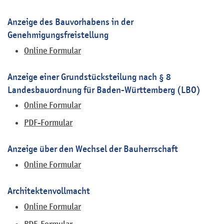
Anzeige des Bauvorhabens in der
Genehmigungsfreistellung
Online Formular
Anzeige einer Grundstücksteilung nach § 8
Landesbauordnung für Baden-Württemberg (LBO)
Online Formular
PDF-Formular
Anzeige über den Wechsel der Bauherrschaft
Online Formular
Architektenvollmacht
Online Formular