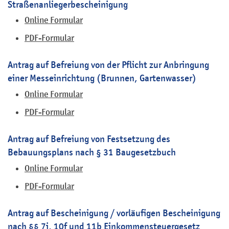
Straßenanliegerbescheinigung
Online Formular
PDF-Formular
Antrag auf Befreiung von der Pflicht zur Anbringung
einer Messeinrichtung (Brunnen, Gartenwasser)
Online Formular
PDF-Formular
Antrag auf Befreiung von Festsetzung des
Bebauungsplans nach § 31 Baugesetzbuch
Online Formular
PDF-Formular
Antrag auf Bescheinigung / vorläufigen Bescheinigung
nach §§ 7i, 10f und 11b Einkommensteuergesetz