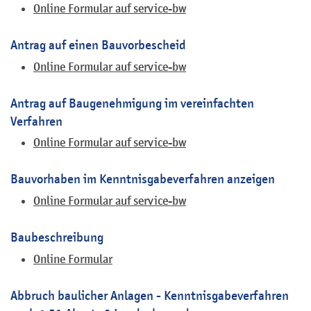
Online Formular auf service-bw
Antrag auf einen Bauvorbescheid
Online Formular auf service-bw
Antrag auf Baugenehmigung im vereinfachten
Verfahren
Online Formular auf service-bw
Bauvorhaben im Kenntnisgabeverfahren anzeigen
Online Formular auf service-bw
Baubeschreibung
Online Formular
Abbruch baulicher Anlagen - Kenntnisgabeverfahren