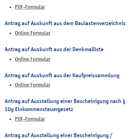
PDF-Formular
Antrag auf Auskunft aus dem Baulastenverzeichnis
Online Formular
Antrag auf Auskunft aus der Denkmalliste
Online Formular
Antrag auf Auskunft aus der Kaufpreissammlung
Online Formular
Antrag auf Ausstellung einer Bescheinigung nach §
10g Einkommensteuergesetz
PDF-Formular
Antrag auf Ausstellung einer Bescheinigung /