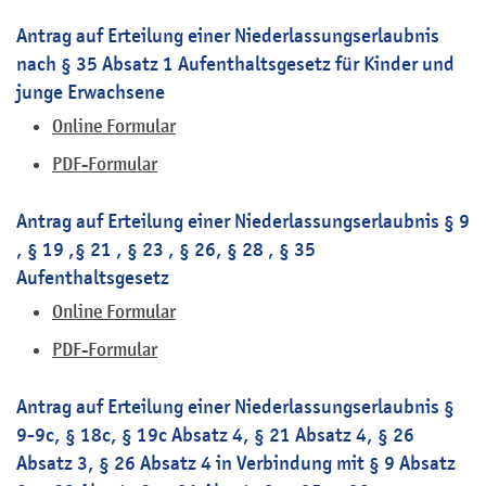
Antrag auf Erteilung einer Niederlassungserlaubnis
nach § 35 Absatz 1 Aufenthaltsgesetz für Kinder und
junge Erwachsene
Online Formular
PDF-Formular
Antrag auf Erteilung einer Niederlassungserlaubnis § 9
, § 19 ,§ 21 , § 23 , § 26, § 28 , § 35
Aufenthaltsgesetz
Online Formular
PDF-Formular
Antrag auf Erteilung einer Niederlassungserlaubnis §
9-9c, § 18c, § 19c Absatz 4, § 21 Absatz 4, § 26
Absatz 3, § 26 Absatz 4 in Verbindung mit § 9 Absatz