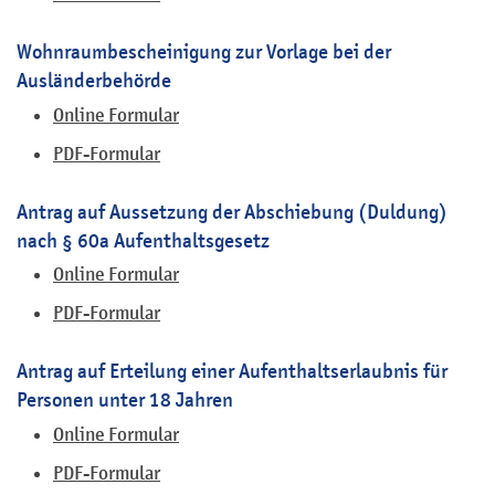
Wohnraumbescheinigung zur Vorlage bei der
Ausländerbehörde
Online Formular
PDF-Formular
Antrag auf Aussetzung der Abschiebung (Duldung)
nach § 60a Aufenthaltsgesetz
Online Formular
PDF-Formular
Antrag auf Erteilung einer Aufenthaltserlaubnis für
Personen unter 18 Jahren
Online Formular
PDF-Formular