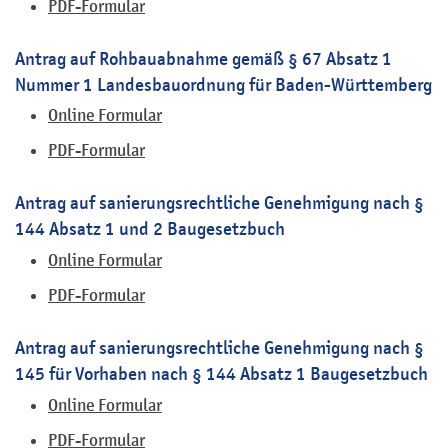
PDF-Formular
Antrag auf Rohbauabnahme gemäß § 67 Absatz 1
Nummer 1 Landesbauordnung für Baden-Württemberg
Online Formular
PDF-Formular
Antrag auf sanierungsrechtliche Genehmigung nach §
144 Absatz 1 und 2 Baugesetzbuch
Online Formular
PDF-Formular
Antrag auf sanierungsrechtliche Genehmigung nach §
145 für Vorhaben nach § 144 Absatz 1 Baugesetzbuch
Online Formular
PDF-Formular