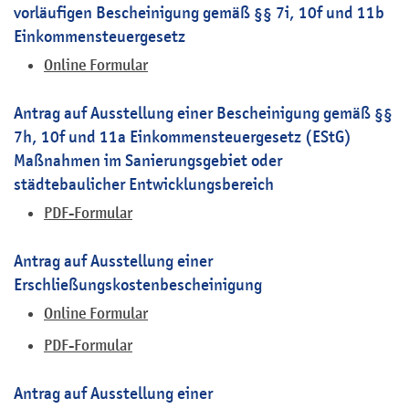
vorläufigen Bescheinigung gemäß §§ 7i, 10f und 11b
Einkommensteuergesetz
Online Formular
Antrag auf Ausstellung einer Bescheinigung gemäß §§
7h, 10f und 11a Einkommensteuergesetz (EStG)
Maßnahmen im Sanierungsgebiet oder
städtebaulicher Entwicklungsbereich
PDF-Formular
Antrag auf Ausstellung einer
Erschließungskostenbescheinigung
Online Formular
PDF-Formular
Antrag auf Ausstellung einer